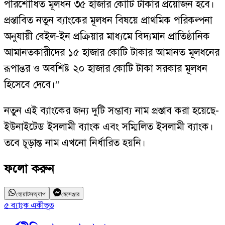
পরিশোধিত মূলধন ৩৫ হাজার কোটি টাকার প্রয়োজন হবে।
প্রস্তাবিত নতুন ব্যাংকের মূলধন বিষয়ে প্রাথমিক পরিকল্পনা
অনুযায়ী বেইল-ইন প্রক্রিয়ার মাধ্যমে বিদ্যমান প্রাতিষ্ঠানিক
আমানতকারীদের ১৫ হাজার কোটি টাকার আমানত মূলধনের
রূপান্তর ও অবশিষ্ট ২০ হাজার কোটি টাকা সরকার মূলধন
হিসেবে দেবে।”
নতুন এই ব্যাংকের জন্য দুটি সম্ভাব্য নাম প্রস্তাব করা হয়েছে-
ইউনাইটেড ইসলামী ব্যাংক এবং সম্মিলিত ইসলামী ব্যাংক।
তবে চূড়ান্ত নাম এখনো নির্ধারিত হয়নি।
ফলো করুন
হোয়াটসঅ্যাপ
মেসেঞ্জার
৫ ব্যাংক একীভূত