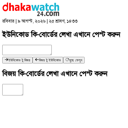
রবিবার | ৯ আগস্ট, ২০২৬ | ২৫ শ্রাবণ, ১৪৩৩
ইউনিকোড কি-বোর্ডের লেখা এখানে পেস্ট করুন
ইউনিকোড টু বিজয়
বিজয় টু ইউনিকোড
মুছে ফেলুন
বিজয় কি-বোর্ডের লেখা এখানে পেস্ট করুন