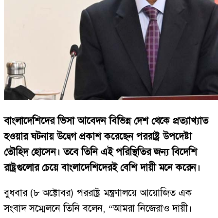
বাংলাদেশিদের ভিসা আবেদন বিভিন্ন দেশ থেকে প্রত্যাখ্যাত
হওয়ার ঘটনায় উদ্বেগ প্রকাশ করেছেন পররাষ্ট্র উপদেষ্টা
তৌহিদ হোসেন। তবে তিনি এই পরিস্থিতির জন্য বিদেশি
রাষ্ট্রগুলোর চেয়ে বাংলাদেশিদেরই বেশি দায়ী মনে করেন।
বুধবার (৮ অক্টোবর) পররাষ্ট্র মন্ত্রণালয়ে আয়োজিত এক
সংবাদ সম্মেলনে তিনি বলেন, “আমরা নিজেরাও দায়ী।