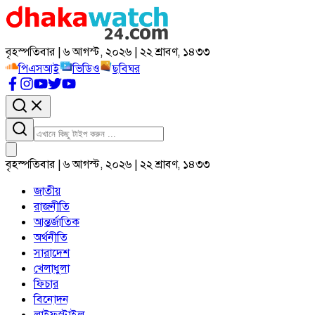
বৃহস্পতিবার | ৬ আগস্ট, ২০২৬ | ২২ শ্রাবণ, ১৪৩৩
পিএসআই
ভিডিও
ছবিঘর
বৃহস্পতিবার | ৬ আগস্ট, ২০২৬ | ২২ শ্রাবণ, ১৪৩৩
জাতীয়
রাজনীতি
আন্তর্জাতিক
অর্থনীতি
সারাদেশ
খেলাধুলা
ফিচার
বিনোদন
লাইফস্টাইল