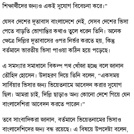
শিক্ষার্থীদের জন্যও একই সুযোগ বিবেচনা করে।”
যেসব দেশের দূতাবাস বাংলাদেশে নেই, সেসব দেশের ভিসা
পেতে বাড়তি ভোগান্তির কথাও তুলে ধরেন তিনি। অনেক
ক্ষেত্রে দিল্লির দূতাবাসের ওপর নির্ভর করতে হয়, কিন্তু
বর্তমানে ভারতীয় ভিসা পাওয়া কঠিন হয়ে পড়েছে।
এ সমস্যার সমাধানে বিকল্প পথ খোঁজা হচ্ছে বলে জানান
তৌহিদ হোসেন। উদাহরণ দিয়ে তিনি বলেন, “একসময়
সার্বিয়ার ভিসার জন্য ভিয়েতনামে আবেদন করার সুযোগ
ছিল। আমরা চাই, দিল্লি ছাড়াও অন্য কোনো দেশে গিয়ে যেন
বাংলাদেশিরা আবেদন করতে পারেন।”
তবে সাংবাদিকরা জানান, বর্তমানে ভিয়েতনামের ভিসাও
বাংলাদেশিদের জন্য বন্ধ রয়েছে। এ বিষয়ে উপদেষ্টা বলেন,