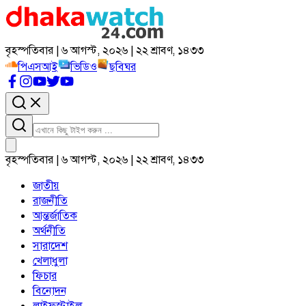
বৃহস্পতিবার | ৬ আগস্ট, ২০২৬ | ২২ শ্রাবণ, ১৪৩৩
পিএসআই
ভিডিও
ছবিঘর
বৃহস্পতিবার | ৬ আগস্ট, ২০২৬ | ২২ শ্রাবণ, ১৪৩৩
জাতীয়
রাজনীতি
আন্তর্জাতিক
অর্থনীতি
সারাদেশ
খেলাধুলা
ফিচার
বিনোদন
লাইফস্টাইল