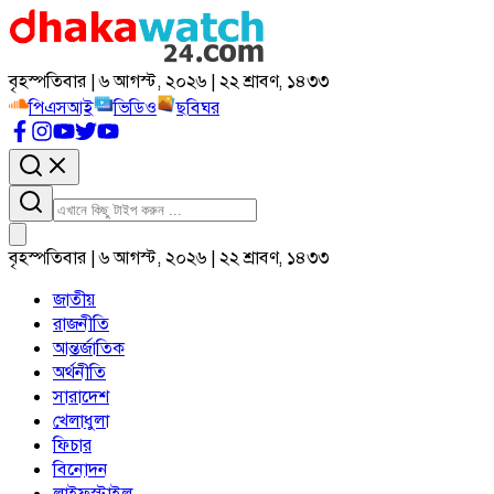
বৃহস্পতিবার | ৬ আগস্ট, ২০২৬ | ২২ শ্রাবণ, ১৪৩৩
পিএসআই
ভিডিও
ছবিঘর
বৃহস্পতিবার | ৬ আগস্ট, ২০২৬ | ২২ শ্রাবণ, ১৪৩৩
জাতীয়
রাজনীতি
আন্তর্জাতিক
অর্থনীতি
সারাদেশ
খেলাধুলা
ফিচার
বিনোদন
লাইফস্টাইল