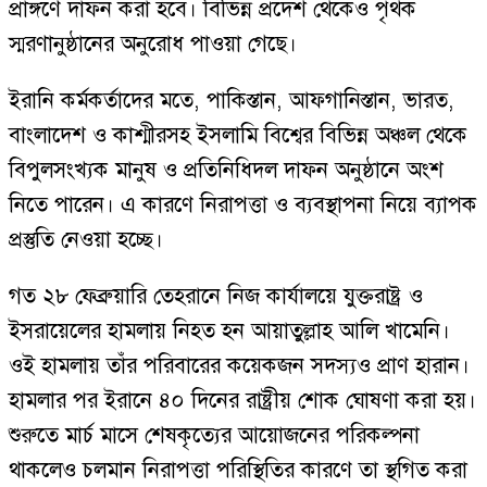
প্রাঙ্গণে দাফন করা হবে। বিভিন্ন প্রদেশ থেকেও পৃথক
স্মরণানুষ্ঠানের অনুরোধ পাওয়া গেছে।
ইরানি কর্মকর্তাদের মতে, পাকিস্তান, আফগানিস্তান, ভারত,
বাংলাদেশ ও কাশ্মীরসহ ইসলামি বিশ্বের বিভিন্ন অঞ্চল থেকে
বিপুলসংখ্যক মানুষ ও প্রতিনিধিদল দাফন অনুষ্ঠানে অংশ
নিতে পারেন। এ কারণে নিরাপত্তা ও ব্যবস্থাপনা নিয়ে ব্যাপক
প্রস্তুতি নেওয়া হচ্ছে।
গত ২৮ ফেব্রুয়ারি তেহরানে নিজ কার্যালয়ে যুক্তরাষ্ট্র ও
ইসরায়েলের হামলায় নিহত হন আয়াতুল্লাহ আলি খামেনি।
ওই হামলায় তাঁর পরিবারের কয়েকজন সদস্যও প্রাণ হারান।
হামলার পর ইরানে ৪০ দিনের রাষ্ট্রীয় শোক ঘোষণা করা হয়।
শুরুতে মার্চ মাসে শেষকৃত্যের আয়োজনের পরিকল্পনা
থাকলেও চলমান নিরাপত্তা পরিস্থিতির কারণে তা স্থগিত করা