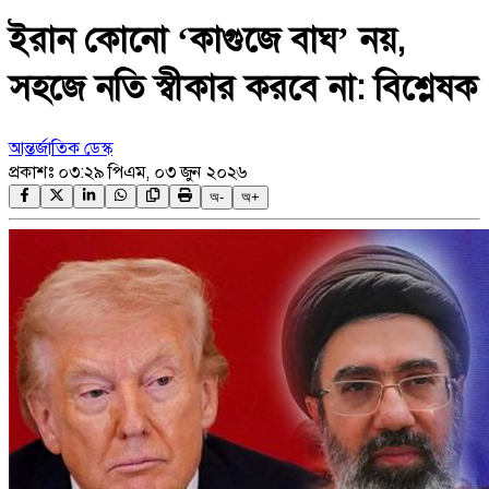
ইরান কোনো ‘কাগুজে বাঘ’ নয়,
সহজে নতি স্বীকার করবে না: বিশ্লেষক
আন্তর্জাতিক ডেস্ক
প্রকাশঃ
০৩:২৯ পিএম, ০৩ জুন ২০২৬
অ-
অ+