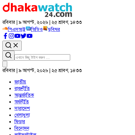
রবিবার | ৯ আগস্ট, ২০২৬ | ২৫ শ্রাবণ, ১৪৩৩
পিএসআই
ভিডিও
ছবিঘর
রবিবার | ৯ আগস্ট, ২০২৬ | ২৫ শ্রাবণ, ১৪৩৩
জাতীয়
রাজনীতি
আন্তর্জাতিক
অর্থনীতি
সারাদেশ
খেলাধুলা
ফিচার
বিনোদন
লাইফস্টাইল