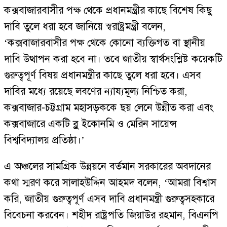
কক্সবাজারবাসীর পক্ষ থেকে প্রধানমন্ত্রীর কাছে বিশেষ কিছু
দাবি তুলে ধরা হবে জানিয়ে স্বরাষ্ট্রমন্ত্রী বলেন,
‘কক্সবাজারবাসীর পক্ষ থেকে কোনো ব্যক্তিগত বা স্থানীয়
দাবি উত্থাপন করা হবে না। তবে জাতীয় স্বার্থসংশ্লিষ্ট কয়েকটি
গুরুত্বপূর্ণ বিষয় প্রধানমন্ত্রীর কাছে তুলে ধরা হবে। এসব
দাবির মধ্যে রয়েছে লবণের ন্যায্যমূল্য নিশ্চিত করা,
কক্সবাজার-চট্টগ্রাম মহাসড়ককে ছয় লেনে উন্নীত করা এবং
কক্সবাজারে একটি ব্লু ইকোনমি ও মেরিন সায়েন্স
বিশ্ববিদ্যালয় প্রতিষ্ঠা।’
এ অঞ্চলের সামগ্রিক উন্নয়নে বর্তমান সরকারের অবদানের
কথা স্মরণ করে সালাহউদ্দিন আহমদ বলেন, ‘আমরা বিশ্বাস
করি, জাতীয় গুরুত্বপূর্ণ এসব দাবি প্রধানমন্ত্রী গুরুত্বসহকারে
বিবেচনা করবেন। শহীদ রাষ্ট্রপতি জিয়াউর রহমান, বিএনপি