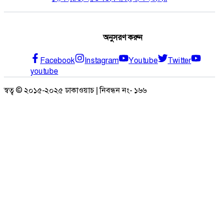
অনুসরণ করুন
Facebook
Instagram
Youtube
Twitter
youtube
স্বত্ব © ২০১৫-২০২৫ ঢাকাওয়াচ | নিবন্ধন নং- ১৬৬