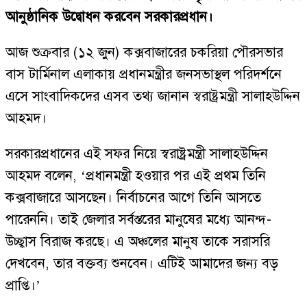
আনুষ্ঠানিক উদ্বোধন করবেন সরকারপ্রধান।
আজ শুক্রবার (১২ জুন) কক্সবাজারের চকরিয়া পৌরসভার
বাস টার্মিনাল এলাকায় প্রধানমন্ত্রীর জনসভাস্থল পরিদর্শনে
এসে সাংবাদিকদের এসব তথ্য জানান স্বরাষ্ট্রমন্ত্রী সালাহউদ্দিন
আহমদ।
সরকারপ্রধানের এই সফর নিয়ে স্বরাষ্ট্রমন্ত্রী সালাহউদ্দিন
আহমদ বলেন, ‘প্রধানমন্ত্রী হওয়ার পর এই প্রথম তিনি
কক্সবাজারে আসছেন। নির্বাচনের আগে তিনি আসতে
পারেননি। তাই জেলার সর্বস্তরের মানুষের মধ্যে আনন্দ-
উচ্ছ্বাস বিরাজ করছে। এ অঞ্চলের মানুষ তাকে সরাসরি
দেখবেন, তার বক্তব্য শুনবেন। এটিই আমাদের জন্য বড়
প্রাপ্তি।’