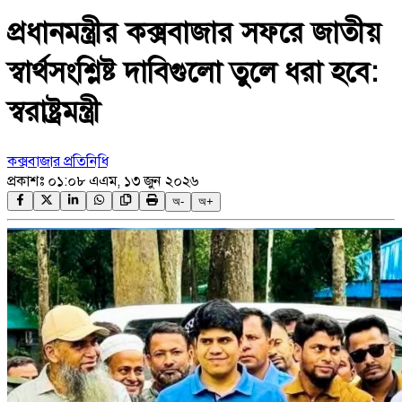
প্রধানমন্ত্রীর কক্সবাজার সফরে জাতীয়
স্বার্থসংশ্লিষ্ট দাবিগুলো তুলে ধরা হবে:
স্বরাষ্ট্রমন্ত্রী
কক্সবাজার প্রতিনিধি
প্রকাশঃ
০১:০৮ এএম, ১৩ জুন ২০২৬
অ-
অ+