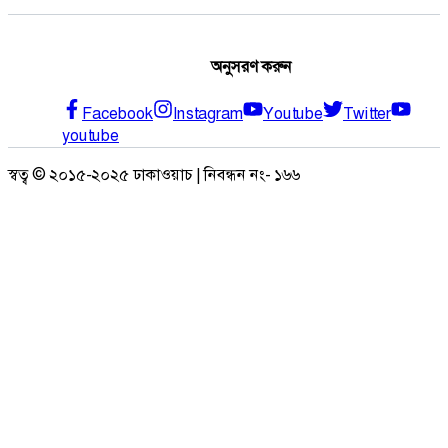
অনুসরণ করুন
Facebook
Instagram
Youtube
Twitter
youtube
স্বত্ব © ২০১৫-২০২৫ ঢাকাওয়াচ | নিবন্ধন নং- ১৬৬