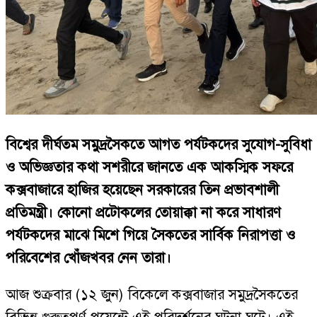
বিশ্বের দীর্ঘতম সমুদ্রসৈকতে আগত পর্যটকদের সুযোগ-সুবিধা
ও অভিজ্ঞতার কথা সশরীরে জানতে এক আকস্মিক সফরে
কক্সবাজারে হাজির হয়েছেন সরকারের তিন প্রভাবশালী
প্রতিমন্ত্রী। কোনো প্রটোকলের তোয়াক্কা না করে সাধারণ
পর্যটকদের মাঝে মিশে গিয়ে সৈকতের সার্বিক নিরাপত্তা ও
পরিবেশের খোঁজখবর নেন তারা।
আজ শুক্রবার (১২ জুন) বিকেলে কক্সবাজার সমুদ্রসৈকতের