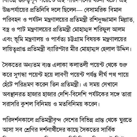
বিভিন্ন গুরুত্বপূর্ণ পয়েন্টে এই পরিদর্শনের ঘটনা ঘটে। এই
উচ্চপর্যায়ের প্রতিনিধি দলে ছিলেন— বেসামরিক বিমান
পরিবহন ও পর্যটন মন্ত্রণালয়ের প্রতিমন্ত্রী রশিদুজ্জামান মিল্লাত,
বস্ত্র ও পাট মন্ত্রণালয়ের প্রতিমন্ত্রী মোহাম্মদ শরিফুল আলম
এবং ভূমি মন্ত্রণালয় ও পার্বত্য চট্টগ্রাম বিষয়ক মন্ত্রণালয়ের
দায়িত্বপ্রাপ্ত প্রতিমন্ত্রী ব্যারিস্টার মীর মোহাম্মদ হেলাল উদ্দিন।
সৈকতের অন্যতম ব্যস্ত এলাকা কলাতলী পয়েন্ট থেকে শুরু
করে সুগন্ধা পয়েন্ট হয়ে লাবণী পয়েন্ট পর্যন্ত দীর্ঘ পথ পায়ে
হেঁটে পরিভ্রমণ করেন তিন প্রতিমন্ত্রী। এ সময় সেখানে
অবস্থানরত হাজার হাজার দেশি-বিদেশি পর্যটকের সঙ্গে তারা
সরাসরি কুশল বিনিময় ও মতবিনিময় করেন।
পরিদর্শনকালে প্রতিমন্ত্রীবৃন্দ দেশের বিভিন্ন প্রান্ত থেকে ঘুরতে
আসা সব শ্রেণির দর্শনার্থীদের কাছে সৈকতের সার্বিক