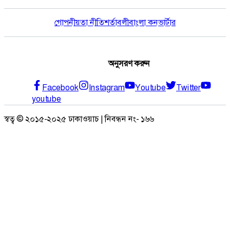
গোপনীয়তা নীতি
শর্তাবলী
বাংলা কনভার্টার
অনুসরণ করুন
Facebook
Instagram
Youtube
Twitter
youtube
স্বত্ব © ২০১৫-২০২৫ ঢাকাওয়াচ | নিবন্ধন নং- ১৬৬