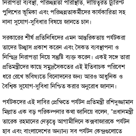
নিরাপত্তা ব্যবস্থা, পরিচ্ছন্নতা পরিস্থিতি, দায়িত্বরত ট্যুরিস্ট
পুলিশের ভূমিকা এবং পরিচ্ছন্নতাকর্মীদের কার্যকারিতা সহ
নানা সুযোগ-সুবিধার বিষয়ে জানতে চান।
সরকারের শীর্ষ প্রতিনিধিদের এমন আন্তরিকতায় পর্যটকরা
তাদের উচ্ছ্বাস প্রকাশ করেন এবং সৈকত ব্যবস্থাপনা ও
নিশ্ছিদ্র নিরাপত্তা নিয়ে সন্তুষ্টি ব্যক্ত করেন। একই সঙ্গে তারা
প্রতিমন্ত্রীদের কাছে সমুদ্রসৈকতের এই ইতিবাচক পরিবেশ
ধরে রেখে ভবিষ্যতে বিনোদনের জন্য আরও আধুনিক ও
বৈশ্বিক সুযোগ-সুবিধা নিশ্চিত করার অনুরোধ জানান।
পর্যটকদের এই দাবির প্রেক্ষিতে পর্যটন প্রতিমন্ত্রী রশিদুজ্জামান
মিল্লাত এক বড় পরিকল্পনার কথা জানিয়ে বলেন, "প্রধানমন্ত্রী
তারেক রহমানের নেতৃত্বে আগামীদিনে কক্সবাজারকে পর্যটন
হাব এবং বাংলাদেশের অন্যান্য সব পর্যটন কেন্দ্রগুলোতে