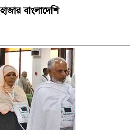
হাজার বাংলাদেশি