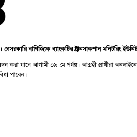
করেছে। বেসরকারি বাণিজ্যিক ব্যাংকটির ট্রানসাকশান মনিটরিং ই
রা যাবে আগামী ০৯ মে পর্যন্ত। আগ্রহী প্রার্থীরা অনলাইনে 
ুবিধা পাবেন।