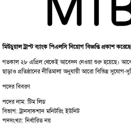
মিউচুয়াল ট্রাস্ট ব্যাংক পিএলসি নিয়োগ বিজ্ঞপ্তি প্রকাশ 
গতকাল ২৮ এপ্রিল থেকেই আবেদন নেওয়া শুরু হয়েছে। আবেদন ক
ছাড়াও প্রতিষ্ঠানের নীতিমালা অনুযায়ী আরো বিভিন্ন সুযোগ-স
পদের বিবরণ
পদের নাম: টিম লিড
বিভাগ: ট্রানসাকশান মনিটরিং ইউনিট
পদসংখ্যা: নির্ধারিত নয়