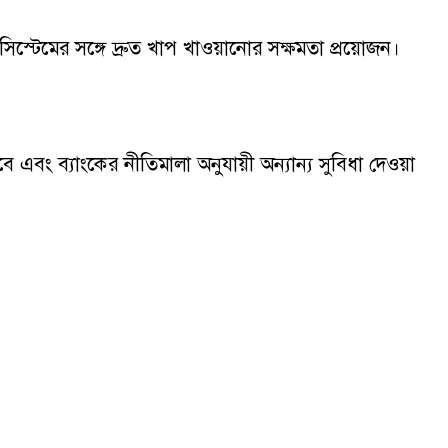
স্টেমের সঙ্গে দ্রুত খাপ খাওয়ানোর সক্ষমতা প্রয়োজন।
বং ব্যাংকের নীতিমালা অনুযায়ী অন্যান্য সুবিধা দেওয়া