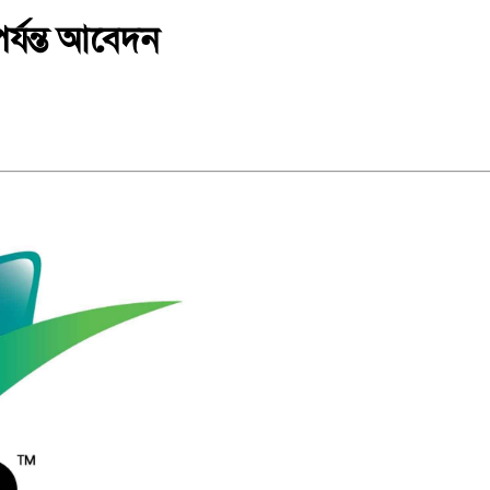
পর্যন্ত আবেদন