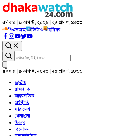
রবিবার | ৯ আগস্ট, ২০২৬ | ২৫ শ্রাবণ, ১৪৩৩
পিএসআই
ভিডিও
ছবিঘর
রবিবার | ৯ আগস্ট, ২০২৬ | ২৫ শ্রাবণ, ১৪৩৩
জাতীয়
রাজনীতি
আন্তর্জাতিক
অর্থনীতি
সারাদেশ
খেলাধুলা
ফিচার
বিনোদন
লাইফস্টাইল