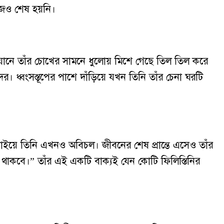
 আজও শেষ হয়নি।
অভিযানে তাঁর চোখের সামনে ধুলোয় মিশে গেছে তিল তিল করে
 ধ্বংসস্তূপের পাশে দাঁড়িয়ে যখন তিনি তাঁর চেনা ঘরটি
ড়াইয়ে তিনি এখনও অবিচল। জীবনের শেষ প্রান্তে এসেও তাঁর
কবে।” তাঁর এই একটি বাক্যই যেন কোটি ফিলিস্তিনির