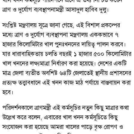
খাল খনন কর্মসূচি পরিদর্শনে এসে এ তথ্য নিশ্চিত করেন
ত্রাণ ও দুর্যোগ ব্যবস্থাপনামন্ত্রী আসাদুল হাবিব দুলু।
সংশ্লিষ্ট মন্ত্রণালয় সূত্রে জানা গেছে, এই বিশাল প্রকল্পের
মধ্যে ত্রাণ ও দুর্যোগ ব্যবস্থাপনা মন্ত্রণালয় এককভাবে ৭
হাজার কিলোমিটার খাল পুনঃখননের দায়িত্ব পালন করবে।
যার ধারাবাহিকতায় চলতি বছরই ১ হাজার ৫০০ কিলোমিটার
খাল খননের লক্ষ্যমাত্রা নির্ধারণ করা হয়েছে। দেশের একটি
মাত্র জেলা ব্যতীত অবশিষ্ট ৬৪টি জেলাতেই স্থানীয় প্রশাসনের
প্রত্যক্ষ তত্ত্বাবধানে এই খনন কাজ মাঠ পর্যায়ে বাস্তবায়ন করা
হবে।
পরিদর্শনকালে ত্রাণমন্ত্রী এই কর্মসূচির নতুন কিছু মাত্রার কথা
উল্লেখ করে বলেন, এবারের খাল খনন কর্মসূচিতে কিছু
সংযোজন করা হয়েছে আমরা খালের পাড়ে বৃক্ষ রোপণ ও