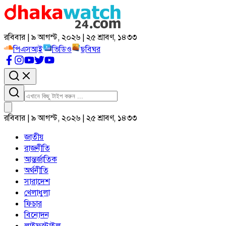
রবিবার | ৯ আগস্ট, ২০২৬ | ২৫ শ্রাবণ, ১৪৩৩
পিএসআই
ভিডিও
ছবিঘর
রবিবার | ৯ আগস্ট, ২০২৬ | ২৫ শ্রাবণ, ১৪৩৩
জাতীয়
রাজনীতি
আন্তর্জাতিক
অর্থনীতি
সারাদেশ
খেলাধুলা
ফিচার
বিনোদন
লাইফস্টাইল