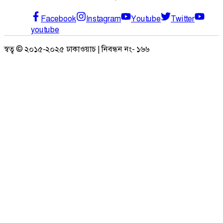
Facebook
Instagram
Youtube
Twitter
youtube
স্বত্ব © ২০১৫-২০২৫ ঢাকাওয়াচ | নিবন্ধন নং- ১৬৬