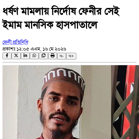
ধর্ষণ মামলায় নির্দোষ ফেনীর সেই
ইমাম মানসিক হাসপাতালে
ফেনী প্রতিনিধি
প্রকাশঃ
১২:০৫ এএম, ১৬ মে ২০২৬
অ-
অ+