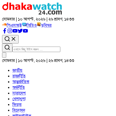
সোমবার | ১০ আগস্ট, ২০২৬ | ২৬ শ্রাবণ, ১৪৩৩
পিএসআই
ভিডিও
ছবিঘর
সোমবার | ১০ আগস্ট, ২০২৬ | ২৬ শ্রাবণ, ১৪৩৩
জাতীয়
রাজনীতি
আন্তর্জাতিক
অর্থনীতি
সারাদেশ
খেলাধুলা
ফিচার
বিনোদন
লাইফস্টাইল