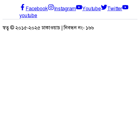
Facebook
Instagram
Youtube
Twitter
youtube
স্বত্ব © ২০১৫-২০২৫ ঢাকাওয়াচ | নিবন্ধন নং- ১৬৬