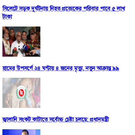
সিলেটে সড়ক দুর্ঘটনায় নিহত প্রত্যেকের পরিবার পাবে ৫ লাখ
টাকা
হামের উপসর্গে ২৪ ঘণ্টায় ৪ জনের মৃত্যু, নতুন আক্রান্ত ৯৯
জ্বালানি সংকট কাটাতে সর্বোচ্চ চেষ্টা চলছে: প্রধানমন্ত্রী