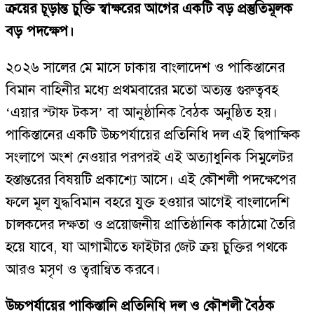
ক্রয়ের চূড়ান্ত চুক্তি স্বাক্ষরের আগের একটি বড় প্রস্তুতিমূলক
বড় পদক্ষেপ।
২০২৬ সালের মে মাসে ঢাকায় বাংলাদেশ ও পাকিস্তানের
বিমান বাহিনীর মধ্যে প্রথমবারের মতো অত্যন্ত গুরুত্ববহ
‘এয়ার স্টাফ টকস’ বা আনুষ্ঠানিক বৈঠক অনুষ্ঠিত হয়।
পাকিস্তানের একটি উচ্চপর্যায়ের প্রতিনিধি দল এই দ্বিপাক্ষিক
সংলাপে অংশ নেওয়ার পরপরই এই অত্যাধুনিক সিমুলেটর
হস্তান্তরের বিষয়টি প্রকাশ্যে আসে। এই কৌশলী পদক্ষেপের
ফলে মূল যুদ্ধবিমান বহরে যুক্ত হওয়ার আগেই বাংলাদেশি
চালকদের দক্ষতা ও প্রয়োজনীয় প্রাতিষ্ঠানিক কাঠামো তৈরি
হয়ে যাবে, যা আগামীতে ফাইটার জেট ক্রয় চুক্তির পথকে
আরও মসৃণ ও ত্বরান্বিত করবে।
উচ্চপর্যায়ের পাকিস্তানি প্রতিনিধি দল ও কৌশলী বৈঠক