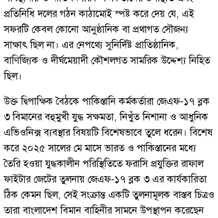
প্রতিনিধি দলের গঠন কাঠামোই স্পষ্ট করে দেয় যে, এই
সফরটি কেবল কোনো আনুষ্ঠানিক বা প্রথাগত সৌজন্য
সাক্ষাৎ ছিল না। এর নেপথ্যে সুনির্দিষ্ট প্রাতিষ্ঠানিক,
বাণিজ্যিক ও দীর্ঘমেয়াদী কৌশলগত সামরিক উদ্দেশ্য নিহিত
ছিল।
উক্ত দ্বিপাক্ষিক বৈঠকে পাকিস্তানি কর্মকর্তারা জেএফ-১৭ ব্লক
৩ বিমানের বহুমুখী যুদ্ধ সক্ষমতা, নিখুঁত নিশানা ও আধুনিক
এভিওনিক্স ব্যবস্থার বিষয়টি বিশেষভাবে তুলে ধরেন। বিশেষ
করে ২০২৫ সালের মে মাসে ভারত ও পাকিস্তানের মধ্যে
তৈরি হওয়া যুদ্ধকালীন পরিস্থিতিতে ফরাসি প্রযুক্তির রাফাল
ফাইটার জেটের তুলনায় জেএফ-১৭ ব্লক ৩ এর কার্যকারিতা
ঠিক কেমন ছিল, সেই সংক্রান্ত একটি তুলনামূলক বাস্তব চিত্রও
তারা বাংলাদেশ বিমান বাহিনীর সামনে উপস্থাপন করেছেন