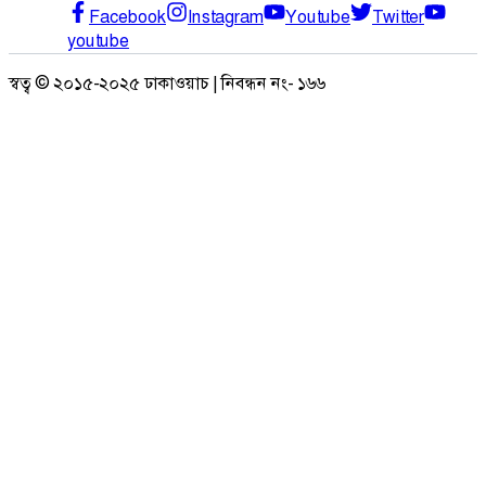
Facebook
Instagram
Youtube
Twitter
youtube
স্বত্ব © ২০১৫-২০২৫ ঢাকাওয়াচ | নিবন্ধন নং- ১৬৬