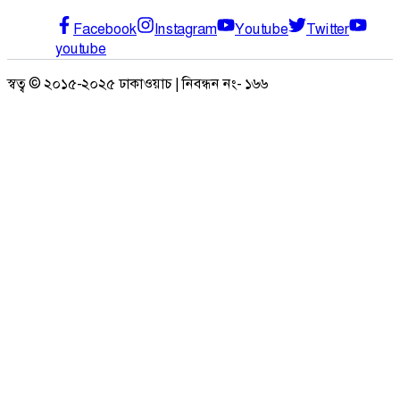
Facebook
Instagram
Youtube
Twitter
youtube
স্বত্ব © ২০১৫-২০২৫ ঢাকাওয়াচ | নিবন্ধন নং- ১৬৬