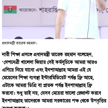
প্রধানমন্ত্রী তারেক রহমান।
নারী শিক্ষা প্রসঙ্গে প্রধানমন্ত্রী তারেক রহমান বলেছেন,
‘দেশনেত্রী খালেদা জিয়ার সেই কর্মসূচিকে আমরা আরও
এগিয়ে নিয়ে যাবো এবং ইনশাআল্লাহ আমরা এই যে
মেয়েদের শিক্ষা ব্যবস্থা ইন্টারমিডিয়েট পর্যন্ত ফ্রি আছে,
এটাকে আমরা ডিগ্রি বা স্নাতক পর্যন্ত ইনশাআল্লাহ ফ্রি
করবো। শুধু তাই নয়, যেসব মেয়েরা ভালো রেজাল্ট করবে
ইনশাআল্লাহ তাদেরকে আমরা সরকারের পক্ষ থেকে উপবৃত্তির