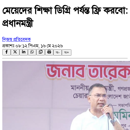
মেয়েদের শিক্ষা ডিগ্রি পর্যন্ত ফ্রি করবো:
প্রধানমন্ত্রী
নিজস্ব প্রতিবেদক
প্রকাশঃ
০৮:১২ পিএম, ১৬ মে ২০২৬
অ-
অ+