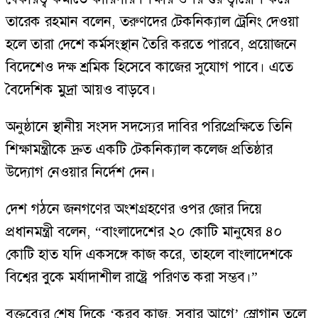
তারেক রহমান বলেন, তরুণদের টেকনিক্যাল ট্রেনিং দেওয়া
হলে তারা দেশে কর্মসংস্থান তৈরি করতে পারবে, প্রয়োজনে
বিদেশেও দক্ষ শ্রমিক হিসেবে কাজের সুযোগ পাবে। এতে
বৈদেশিক মুদ্রা আয়ও বাড়বে।
অনুষ্ঠানে স্থানীয় সংসদ সদস্যের দাবির পরিপ্রেক্ষিতে তিনি
শিক্ষামন্ত্রীকে দ্রুত একটি টেকনিক্যাল কলেজ প্রতিষ্ঠার
উদ্যোগ নেওয়ার নির্দেশ দেন।
দেশ গঠনে জনগণের অংশগ্রহণের ওপর জোর দিয়ে
প্রধানমন্ত্রী বলেন, “বাংলাদেশের ২০ কোটি মানুষের ৪০
কোটি হাত যদি একসঙ্গে কাজ করে, তাহলে বাংলাদেশকে
বিশ্বের বুকে মর্যাদাশীল রাষ্ট্রে পরিণত করা সম্ভব।”
বক্তব্যের শেষ দিকে ‘করব কাজ, সবার আগে’ স্লোগান তুলে