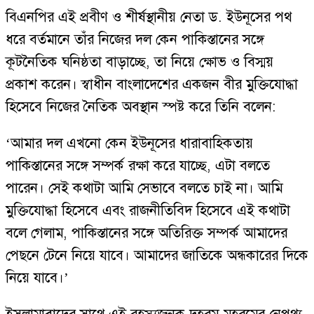
বিএনপির এই প্রবীণ ও শীর্ষস্থানীয় নেতা ড. ইউনূসের পথ
ধরে বর্তমানে তাঁর নিজের দল কেন পাকিস্তানের সঙ্গে
কূটনৈতিক ঘনিষ্ঠতা বাড়াচ্ছে, তা নিয়ে ক্ষোভ ও বিস্ময়
প্রকাশ করেন। স্বাধীন বাংলাদেশের একজন বীর মুক্তিযোদ্ধা
হিসেবে নিজের নৈতিক অবস্থান স্পষ্ট করে তিনি বলেন:
‘আমার দল এখনো কেন ইউনূসের ধারাবাহিকতায়
পাকিস্তানের সঙ্গে সম্পর্ক রক্ষা করে যাচ্ছে, এটা বলতে
পারেন। সেই কথাটা আমি সেভাবে বলতে চাই না। আমি
মুক্তিযোদ্ধা হিসেবে এবং রাজনীতিবিদ হিসেবে এই কথাটা
বলে গেলাম, পাকিস্তানের সঙ্গে অতিরিক্ত সম্পর্ক আমাদের
পেছনে টেনে নিয়ে যাবে। আমাদের জাতিকে অন্ধকারের দিকে
নিয়ে যাবে।’