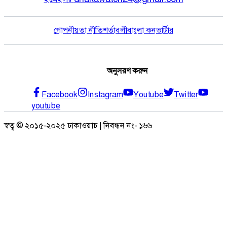
গোপনীয়তা নীতি
শর্তাবলী
বাংলা কনভার্টার
অনুসরণ করুন
Facebook
Instagram
Youtube
Twitter
youtube
স্বত্ব © ২০১৫-২০২৫ ঢাকাওয়াচ | নিবন্ধন নং- ১৬৬