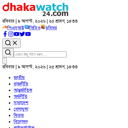
রবিবার | ৯ আগস্ট, ২০২৬ | ২৫ শ্রাবণ, ১৪৩৩
পিএসআই
ভিডিও
ছবিঘর
রবিবার | ৯ আগস্ট, ২০২৬ | ২৫ শ্রাবণ, ১৪৩৩
জাতীয়
রাজনীতি
আন্তর্জাতিক
অর্থনীতি
সারাদেশ
খেলাধুলা
ফিচার
বিনোদন
লাইফস্টাইল