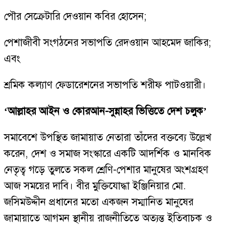
পৌর সেক্রেটারি দেওয়ান কবির হোসেন;
পেশাজীবী সংগঠনের সভাপতি রেদওয়ান আহমেদ জাকির;
এবং
শ্রমিক কল্যাণ ফেডারেশনের সভাপতি শরীফ পাটওয়ারী।
‘আল্লাহর আইন ও কোরআন-সুন্নাহর ভিত্তিতে দেশ চলুক’
সমাবেশে উপস্থিত জামায়াত নেতারা তাঁদের বক্তব্যে উল্লেখ
করেন, দেশ ও সমাজ সংস্কারে একটি আদর্শিক ও মানবিক
নেতৃত্ব গড়ে তুলতে সকল শ্রেণি-পেশার মানুষের অংশগ্রহণ
আজ সময়ের দাবি। বীর মুক্তিযোদ্ধা ইঞ্জিনিয়ার মো.
জসিমউদ্দীন প্রধানের মতো একজন সম্মানিত মানুষের
জামায়াতে আগমন স্থানীয় রাজনীতিতে অত্যন্ত ইতিবাচক ও