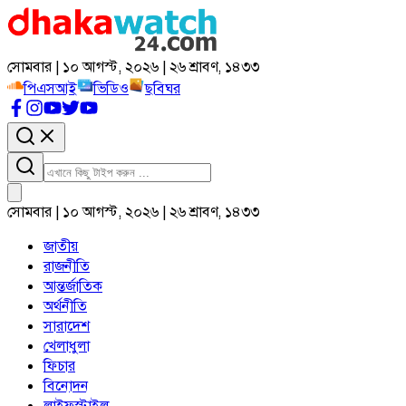
সোমবার | ১০ আগস্ট, ২০২৬ | ২৬ শ্রাবণ, ১৪৩৩
পিএসআই
ভিডিও
ছবিঘর
সোমবার | ১০ আগস্ট, ২০২৬ | ২৬ শ্রাবণ, ১৪৩৩
জাতীয়
রাজনীতি
আন্তর্জাতিক
অর্থনীতি
সারাদেশ
খেলাধুলা
ফিচার
বিনোদন
লাইফস্টাইল