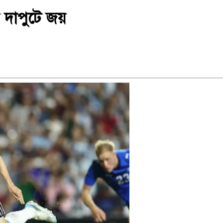
ার দাপুটে জয়