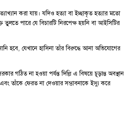
্যাখ্যান করা যায়। যদিও হত্যা বা ইচ্ছাকৃত হত্যার মতো
ি তুলতে পারে যে বিচারটি নিরপেক্ষ হয়নি বা আইসিটির
ুনানি হবে, যেখানে হাসিনা তাঁর বিরুদ্ধে আনা অভিযোগের
সরকার গঠিত না হওয়া পর্যন্ত দিল্লি এ বিষয়ে চূড়ান্ত অবস্থান
 এবং তাঁকে ফেরত না দেওয়ার সম্ভাবনাকে ইস্যু করে