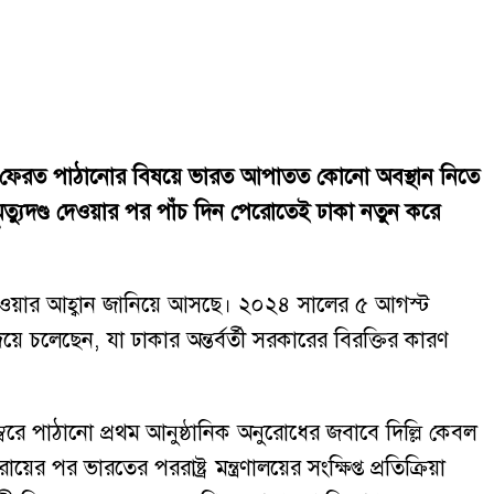
িনাকে ফেরত পাঠানোর বিষয়ে ভারত আপাতত কোনো অবস্থান নিতে
 মৃত্যুদণ্ড দেওয়ার পর পাঁচ দিন পেরোতেই ঢাকা নতুন করে
ে দেওয়ার আহ্বান জানিয়ে আসছে। ২০২৪ সালের ৫ আগস্ট
চলেছেন, যা ঢাকার অন্তর্বর্তী সরকারের বিরক্তির কারণ
বরে পাঠানো প্রথম আনুষ্ঠানিক অনুরোধের জবাবে দিল্লি কেবল
পর ভারতের পররাষ্ট্র মন্ত্রণালয়ের সংক্ষিপ্ত প্রতিক্রিয়া