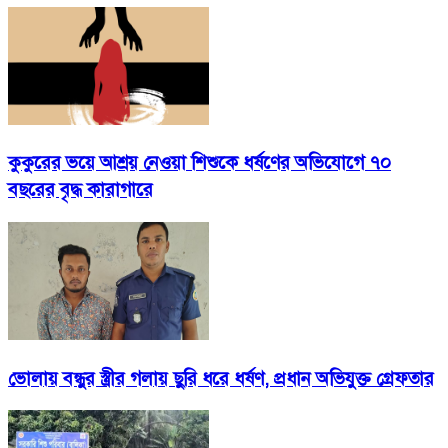
কুকুরের ভয়ে আশ্রয় নেওয়া শিশুকে ধর্ষণের অভিযোগে ৭০
বছরের বৃদ্ধ কারাগারে
ভোলায় বন্ধুর স্ত্রীর গলায় ছুরি ধরে ধর্ষণ, প্রধান অভিযুক্ত গ্রেফতার