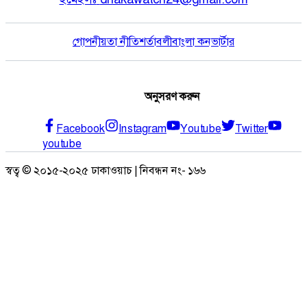
গোপনীয়তা নীতি
শর্তাবলী
বাংলা কনভার্টার
অনুসরণ করুন
Facebook
Instagram
Youtube
Twitter
youtube
স্বত্ব © ২০১৫-২০২৫ ঢাকাওয়াচ | নিবন্ধন নং- ১৬৬