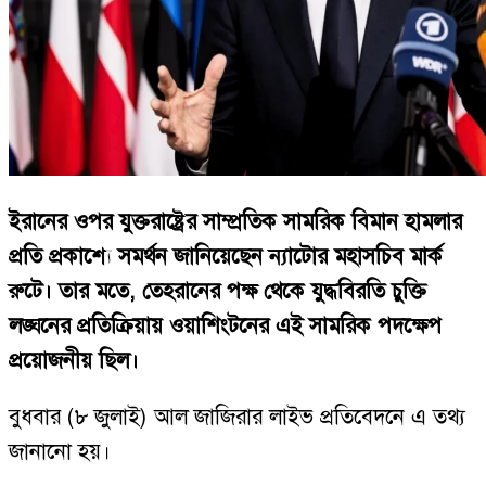
ইরানের ওপর যুক্তরাষ্ট্রের সাম্প্রতিক সামরিক বিমান হামলার
প্রতি প্রকাশ্যে সমর্থন জানিয়েছেন ন্যাটোর মহাসচিব মার্ক
রুটে। তার মতে, তেহরানের পক্ষ থেকে যুদ্ধবিরতি চুক্তি
লঙ্ঘনের প্রতিক্রিয়ায় ওয়াশিংটনের এই সামরিক পদক্ষেপ
প্রয়োজনীয় ছিল।
বুধবার (৮ জুলাই) আল জাজিরার লাইভ প্রতিবেদনে এ তথ্য
জানানো হয়।