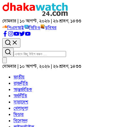
সোমবার | ১০ আগস্ট, ২০২৬ | ২৬ শ্রাবণ, ১৪৩৩
পিএসআই
ভিডিও
ছবিঘর
সোমবার | ১০ আগস্ট, ২০২৬ | ২৬ শ্রাবণ, ১৪৩৩
জাতীয়
রাজনীতি
আন্তর্জাতিক
অর্থনীতি
সারাদেশ
খেলাধুলা
ফিচার
বিনোদন
লাইফস্টাইল