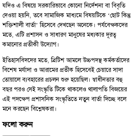
যদিও এ বিষয়ে সরকারিভাবে কোনো নির্দেশনা বা বিবৃতি
দেওয়া হয়নি, তবে সামাজিক মাধ্যমে বিষয়টিকে ‘ছোট কিন্তু
শক্তিশালী বার্তা’ হিসেবে দেখছেন অনেকে। পর্যবেক্ষকদের
মতে, এটি প্রশাসন ও সাধারণ মানুষের মধ্যকার দূরত্ব
কমানোর প্রতীকী উদ্যোগ।
ইতিহাসবিদদের মতে, ব্রিটিশ আমলে উচ্চপদস্থ কর্মকর্তাদের
বিশেষ মর্যাদা ও আরামের প্রতীক হিসেবেই চেয়ারে সাদা
তোয়ালে ব্যবহারের প্রচলন শুরু হয়েছিল। স্বাধীনতার বহু
বছর পরও সেই সংস্কৃতি টিকে থাকলেও থালাপতি বিজয়ের
এই পদক্ষেপ প্রশাসনিক সংস্কৃতিতে নতুন বার্তা দিচ্ছে বলে
মনে করছেন বিশ্লেষকরা।
ফলো করুন