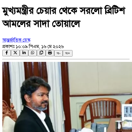
মুখ্যমন্ত্রীর চেয়ার থেকে সরলো ব্রিটিশ
আমলের সাদা তোয়ালে
আন্তর্জাতিক ডেস্ক
প্রকাশঃ
১০:০৯ পিএম, ১৬ মে ২০২৬
অ-
অ+