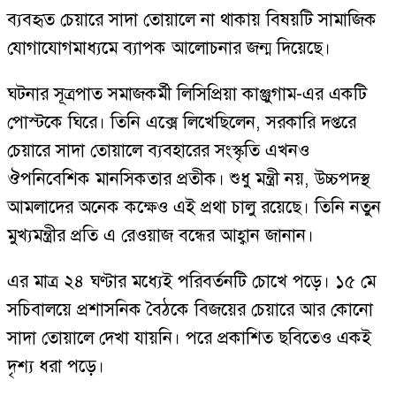
ব্যবহৃত চেয়ারে সাদা তোয়ালে না থাকায় বিষয়টি সামাজিক
যোগাযোগমাধ্যমে ব্যাপক আলোচনার জন্ম দিয়েছে।
ঘটনার সূত্রপাত সমাজকর্মী লিসিপ্রিয়া কাঞ্জুগাম-এর একটি
পোস্টকে ঘিরে। তিনি এক্সে লিখেছিলেন, সরকারি দপ্তরে
চেয়ারে সাদা তোয়ালে ব্যবহারের সংস্কৃতি এখনও
ঔপনিবেশিক মানসিকতার প্রতীক। শুধু মন্ত্রী নয়, উচ্চপদস্থ
আমলাদের অনেক কক্ষেও এই প্রথা চালু রয়েছে। তিনি নতুন
মুখ্যমন্ত্রীর প্রতি এ রেওয়াজ বন্ধের আহ্বান জানান।
এর মাত্র ২৪ ঘণ্টার মধ্যেই পরিবর্তনটি চোখে পড়ে। ১৫ মে
সচিবালয়ে প্রশাসনিক বৈঠকে বিজয়ের চেয়ারে আর কোনো
সাদা তোয়ালে দেখা যায়নি। পরে প্রকাশিত ছবিতেও একই
দৃশ্য ধরা পড়ে।