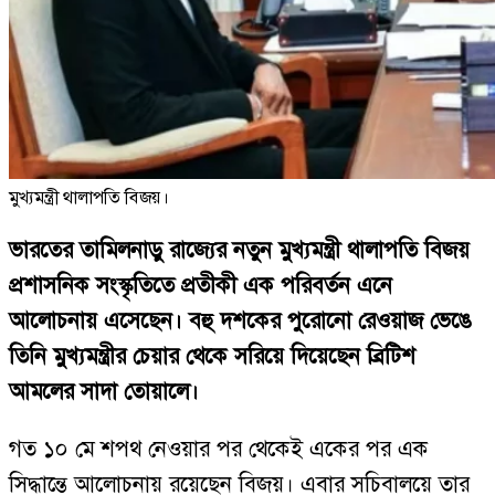
মুখ্যমন্ত্রী থালাপতি বিজয়।
ভারতের তামিলনাড়ু রাজ্যের নতুন মুখ্যমন্ত্রী থালাপতি বিজয়
প্রশাসনিক সংস্কৃতিতে প্রতীকী এক পরিবর্তন এনে
আলোচনায় এসেছেন। বহু দশকের পুরোনো রেওয়াজ ভেঙে
তিনি মুখ্যমন্ত্রীর চেয়ার থেকে সরিয়ে দিয়েছেন ব্রিটিশ
আমলের সাদা তোয়ালে।
গত ১০ মে শপথ নেওয়ার পর থেকেই একের পর এক
সিদ্ধান্তে আলোচনায় রয়েছেন বিজয়। এবার সচিবালয়ে তার