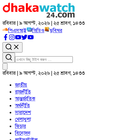
রবিবার | ৯ আগস্ট, ২০২৬ | ২৫ শ্রাবণ, ১৪৩৩
পিএসআই
ভিডিও
ছবিঘর
রবিবার | ৯ আগস্ট, ২০২৬ | ২৫ শ্রাবণ, ১৪৩৩
জাতীয়
রাজনীতি
আন্তর্জাতিক
অর্থনীতি
সারাদেশ
খেলাধুলা
ফিচার
বিনোদন
লাইফস্টাইল