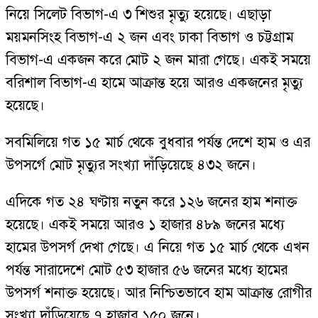
নিয়ে সিলেট বিভাগ-এ ৩ শিশুর মৃত্যু হয়েছে। এছাড়া
ময়মনসিংহ বিভাগ-এ ২ জন এবং ঢাকা বিভাগ ও চট্টগ্রাম
বিভাগ-এ একজন করে মোট ২ জন মারা গেছে। একই সময়ে
বরিশাল বিভাগ-এ হামে আক্রান্ত হয়ে আরও একজনের মৃত্যু
হয়েছে।
সবমিলিয়ে গত ১৫ মার্চ থেকে বুধবার পর্যন্ত দেশে হাম ও এর
উপসর্গে মোট মৃত্যুর সংখ্যা দাঁড়িয়েছে ৪৩২ জনে।
এদিকে গত ২৪ ঘণ্টায় নতুন করে ১২৬ জনের হাম শনাক্ত
হয়েছে। একই সময়ে আরও ১ হাজার ৪৮৯ জনের মধ্যে
হামের উপসর্গ দেখা গেছে। এ নিয়ে গত ১৫ মার্চ থেকে এখন
পর্যন্ত সারাদেশে মোট ৫৩ হাজার ৫৬ জনের মধ্যে হামের
উপসর্গ শনাক্ত হয়েছে। আর নিশ্চিতভাবে হাম আক্রান্ত রোগীর
সংখ্যা দাঁড়িয়েছে ৭ হাজার ১৫০ জনে।