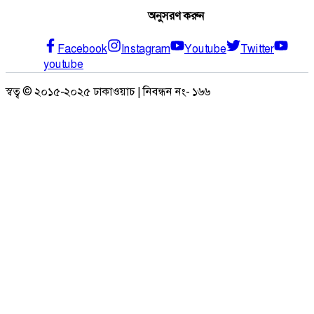
অনুসরণ করুন
Facebook
Instagram
Youtube
Twitter
youtube
স্বত্ব © ২০১৫-২০২৫ ঢাকাওয়াচ | নিবন্ধন নং- ১৬৬