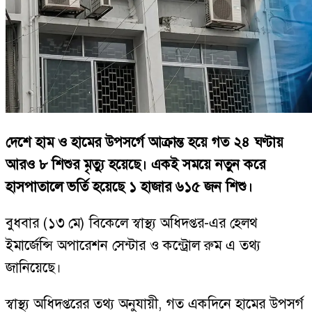
দেশে হাম ও হামের উপসর্গে আক্রান্ত হয়ে গত ২৪ ঘণ্টায়
আরও ৮ শিশুর মৃত্যু হয়েছে। একই সময়ে নতুন করে
হাসপাতালে ভর্তি হয়েছে ১ হাজার ৬১৫ জন শিশু।
বুধবার (১৩ মে) বিকেলে স্বাস্থ্য অধিদপ্তর-এর হেলথ
ইমার্জেন্সি অপারেশন সেন্টার ও কন্ট্রোল রুম এ তথ্য
জানিয়েছে।
স্বাস্থ্য অধিদপ্তরের তথ্য অনুযায়ী, গত একদিনে হামের উপসর্গ