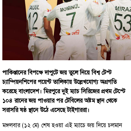
পাকিস্তানের বিপক্ষে দাপুটে জয় তুলে নিয়ে বিশ্ব টেস্ট
চ্যাম্পিয়নশিপের পয়েন্ট তালিকায় উল্লেখযোগ্য অগ্রগতি
করেছে বাংলাদেশ। মিরপুরে দুই ম্যাচ সিরিজের প্রথম টেস্টে
১০৪ রানের জয় পাওয়ার পর টেবিলের অষ্টম স্থান থেকে
সরাসরি ষষ্ঠ স্থানে উঠে এসেছে টাইগাররা।
মঙ্গলবার (১২ মে) শেষ হওয়া এই ম্যাচে জয় দিয়ে চলমান