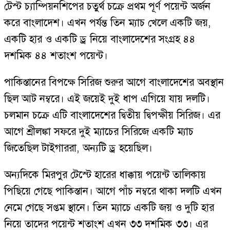
টেস্ট চ্যাম্পিয়নশিপের চতুর্থ চক্রে প্রথম পূর্ণ পয়েন্ট অর্জন
করে বাংলাদেশ। এখন পর্যন্ত তিন ম্যাচ খেলে একটি জয়,
একটি হার ও একটি ড্র নিয়ে বাংলাদেশের সংগ্রহ ৪৪
দশমিক ৪৪ শতাংশ পয়েন্ট।
পাকিস্তানের বিপক্ষে সিরিজ শুরুর আগে বাংলাদেশের অবস্থান
ছিল আট নম্বরে। এই জয়েই দুই ধাপ এগিয়ে যায় দলটি।
চলমান চক্রে এটি বাংলাদেশের দ্বিতীয় দ্বিপক্ষীয় সিরিজ। এর
আগে শ্রীলঙ্কা সফরে দুই ম্যাচের সিরিজে একটি ম্যাচ
জিতেছিল টাইগাররা, অন্যটি ড্র হয়েছিল।
অন্যদিকে মিরপুর টেস্টে হারের ধাক্কায় পয়েন্ট তালিকায়
পিছিয়ে গেছে পাকিস্তান। আগে পাঁচ নম্বরে থাকা দলটি এখন
নেমে গেছে সপ্তম স্থানে। তিন ম্যাচে একটি জয় ও দুটি হার
নিয়ে তাদের পয়েন্ট শতাংশ এখন ৩৩ দশমিক ৩৩। এর