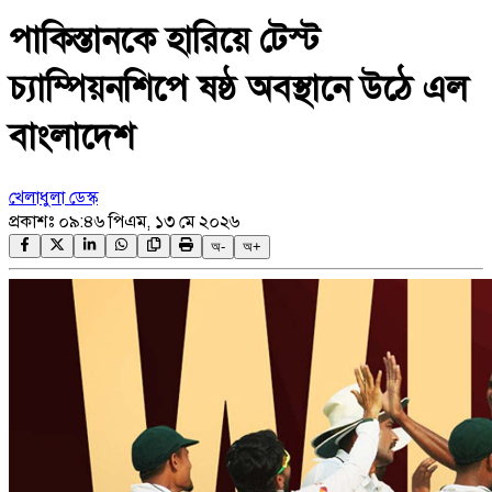
পাকিস্তানকে হারিয়ে টেস্ট
চ্যাম্পিয়নশিপে ষষ্ঠ অবস্থানে উঠে এল
বাংলাদেশ
খেলাধুলা ডেস্ক
প্রকাশঃ
০৯:৪৬ পিএম, ১৩ মে ২০২৬
অ-
অ+