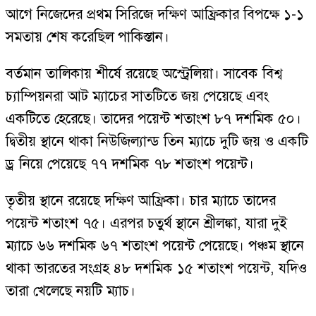
আগে নিজেদের প্রথম সিরিজে দক্ষিণ আফ্রিকার বিপক্ষে ১-১
সমতায় শেষ করেছিল পাকিস্তান।
বর্তমান তালিকায় শীর্ষে রয়েছে অস্ট্রেলিয়া। সাবেক বিশ্ব
চ্যাম্পিয়নরা আট ম্যাচের সাতটিতে জয় পেয়েছে এবং
একটিতে হেরেছে। তাদের পয়েন্ট শতাংশ ৮৭ দশমিক ৫০।
দ্বিতীয় স্থানে থাকা নিউজিল্যান্ড তিন ম্যাচে দুটি জয় ও একটি
ড্র নিয়ে পেয়েছে ৭৭ দশমিক ৭৮ শতাংশ পয়েন্ট।
তৃতীয় স্থানে রয়েছে দক্ষিণ আফ্রিকা। চার ম্যাচে তাদের
পয়েন্ট শতাংশ ৭৫। এরপর চতুর্থ স্থানে শ্রীলঙ্কা, যারা দুই
ম্যাচে ৬৬ দশমিক ৬৭ শতাংশ পয়েন্ট পেয়েছে। পঞ্চম স্থানে
থাকা ভারতের সংগ্রহ ৪৮ দশমিক ১৫ শতাংশ পয়েন্ট, যদিও
তারা খেলেছে নয়টি ম্যাচ।