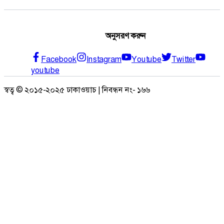
অনুসরণ করুন
Facebook
Instagram
Youtube
Twitter
youtube
স্বত্ব © ২০১৫-২০২৫ ঢাকাওয়াচ | নিবন্ধন নং- ১৬৬