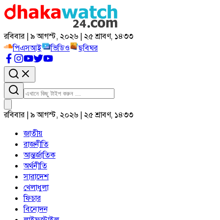
রবিবার | ৯ আগস্ট, ২০২৬ | ২৫ শ্রাবণ, ১৪৩৩
পিএসআই
ভিডিও
ছবিঘর
রবিবার | ৯ আগস্ট, ২০২৬ | ২৫ শ্রাবণ, ১৪৩৩
জাতীয়
রাজনীতি
আন্তর্জাতিক
অর্থনীতি
সারাদেশ
খেলাধুলা
ফিচার
বিনোদন
লাইফস্টাইল