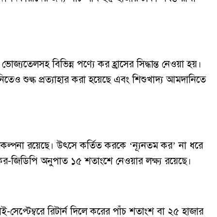
জ্যতেলসহ বিভিন্ন পণ্যে কর হ্রাসের সিদ্ধান্ত নেওয়া হয়।
িতেও শুল্ক প্রত্যাহার করা হয়েছে এবং শিশুখাদ্য আমদানিতে
কল্পনা রয়েছে। উৎসে কর্তিত করকে ‘ন্যূনতম কর’ না ধরে
কর-জিডিপি অনুপাত ১৫ শতাংশে নেওয়ার লক্ষ্য রয়েছে।
-সেপ্টেম্বরে রিটার্ন দিলে করের পাঁচ শতাংশ বা ২৫ হাজার