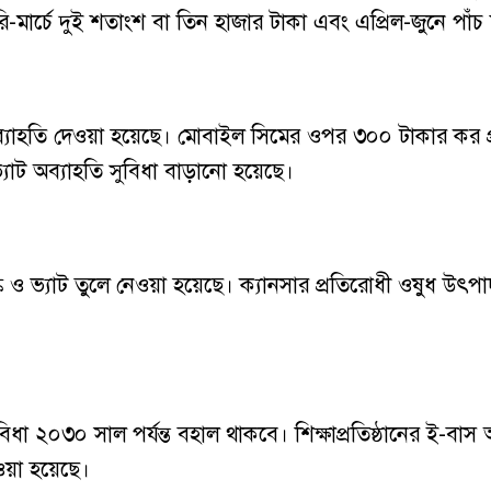
রি-মার্চে দুই শতাংশ বা তিন হাজার টাকা এবং এপ্রিল-জুনে পাঁচ
ভ্যাট অব্যাহতি দেওয়া হয়েছে। মোবাইল সিমের ওপর ৩০০ টাকার কর
ত ভ্যাট অব্যাহতি সুবিধা বাড়ানো হয়েছে।
ল্ক ও ভ্যাট তুলে নেওয়া হয়েছে। ক্যানসার প্রতিরোধী ওষুধ উৎ
।
বিধা ২০৩০ সাল পর্যন্ত বহাল থাকবে। শিক্ষাপ্রতিষ্ঠানের ই-বাস 
ওয়া হয়েছে।