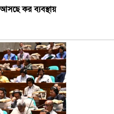
 আসছে কর ব্যবস্থায়