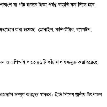
 শতাংশ বা পাঁচ হাজার টাকা পর্যন্ত বাড়তি কর দিতে হবে।
 প্রত্যাহার করা হয়েছে। মোবাইল, কম্পিউটার, ল্যাপটপ,
পাদন ও এপিআই খাতে ৫১টি কাঁচামাল শুল্কমুক্ত করা হয়েছে।
আমদানি সম্পূর্ণ করমুক্ত থাকবে। ইভি শিল্পে স্থানীয় উৎপাদন