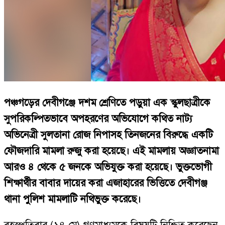
পঞ্চগড়ের দেবীগঞ্জে দশম শ্রেণিতে পড়ুয়া এক স্কুলছাত্রীকে
সুপরিকল্পিতভাবে অপহরণের অভিযোগে কথিত নাট্য
অভিনেত্রী সুলতানা রোজ নিপাসহ তিনজনের বিরুদ্ধে একটি
ফৌজদারি মামলা রুজু করা হয়েছে। এই মামলায় অজ্ঞাতনামা
আরও ৪ থেকে ৫ জনকে অভিযুক্ত করা হয়েছে। ভুক্তভোগী
শিক্ষার্থীর বাবার দায়ের করা এজাহারের ভিত্তিতে দেবীগঞ্জ
থানা পুলিশ মামলাটি নথিভুক্ত করেছে।