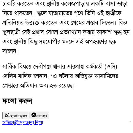
চাকরি করতেন এবং স্থানীয় কলেজপাড়ায় একটি বাসা ভাড়া
নিয়ে থাকতেন। স্কুলে যাতায়াতের পথে তিনি ওই ছাত্রীকে
প্রতিনিয়ত উত্ত্যক্ত করতেন এবং প্রেমের প্রস্তাব দিতেন। কিন্তু
স্কুলছাত্রী সেই প্রস্তাব সোজা প্রত্যাখ্যান করায় আকাশ ক্ষুব্ধ হন
এবং স্থানীয় কিছু সহযোগীর মদদে এই অপহরণের ছক
সাজান।
সার্বিক বিষয়ে দেবীগঞ্জ থানার ভারপ্রাপ্ত কর্মকর্তা (ওসি)
সেলিম মালিক জানান, ‘এ ঘটনায় অভিযুক্ত আসামিদের
গ্রেপ্তারে অভিযান অব্যাহত রয়েছে।’
ফলো করুন
হোয়াটসঅ্যাপ
মেসেঞ্জার
অভিনেত্রী সুলতানা নিপা