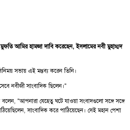
 মুফতি আমির হামজা দাবি করেছেন, ইসলামের নবী মুহাম্মদ
িনিময় সভায় এই মন্তব্য করেন তিনি।
িসেবে নবীজী সাংবাদিক ছিলেন।"
নি বলেন, "আপনারা যেহেতু ঘটে যাওয়া সংবাদগুলো সঙ্গে সঙ্গে
পাঠিয়েছিলেন, সাংবাদিক করে পাঠিয়েছেন। সেই মহান পেশা