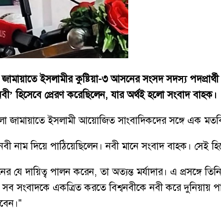
ামায়াতে ইসলামীর কুষ্টিয়া-৩ আসনের সংসদ সদস্য পদপ্রার্থী
‘নবী’ হিসেবে প্রেরণ করেছিলেন, যার অর্থই হলো সংবাদ বাহক।
ে জেলা জামায়াতে ইসলামী আয়োজিত সাংবাদিকদের সঙ্গে এক মতব
লা নবী নাম দিয়ে পাঠিয়েছিলেন। নবী মানে সংবাদ বাহক। সেই হ
যে দায়িত্ব পালন করেন, তা অত্যন্ত মর্যাদার। এ প্রসঙ্গে তি
ের সব সংবাদকে একত্রিত করতে বিশ্বনবীকে নবী করে দুনিয়ায় 
রবেন।"