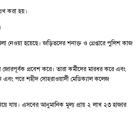
লেখ করা হয়।
।
া নেওয়া হয়েছে। জড়িতদের শনাক্ত ও গ্রেপ্তারে পুলিশ কাজ
োরপূর্বক প্রবেশ করে। তারা কর্মীদের মারধর করে এবং
ন এবং পরে শহীদ সোহরাওয়ার্দী মেডিক্যাল কলেজ
 যায়। এসবের আনুমানিক মূল্য প্রায় ২ লাখ ২৩ হাজার