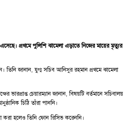
 এসেছে। প্রথমে পুলিশি ঝামেলা এড়াতে নিজের মায়ের মৃত্যুর
ন। তিনি জানান, যুগ্ম সচিব আনিসুর রহমান প্রথমে ঝামেলা
ষের ভারপ্রাপ্ত চেয়ারম্যান জানান, বিষয়টি বর্তমানে সচিবালয়
ুষ্ঠানিক চিঠি তাঁরা পাননি।
ষ্টা করা হলেও তিনি ফোন রিসিভ করেননি।