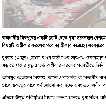
রাজধানীর মিরপুরের একটি ফ্ল্যাট থেকে বৃদ্ধা নুরজাহান বেগ
বিষয়টি অস্বীকার করলেও পরে তা স্বীকার করেছেন সরকারের
বুধবার (৩ জুন) মোংলা বন্দর কর্তৃপক্ষের ভারপ্রাপ্ত চেয়ার
এড়াতে মায়ের মৃত্যুর তথ্য অস্বীকার করলেও পরবর্তীতে তিনি 
আনিসুর রহমানের বিরুদ্ধে কোনো প্রশাসনিক বা বিভাগীয় ব্যবস্
থেকে গুরুত্বের সাথে পর্যালোচনা করা হচ্ছে এবং প্রয়োজনীয় 
এদিকে উদ্ভূত পরিস্থিতির বিষয়ে বক্তব্য জানতে যুগ্ম সচ