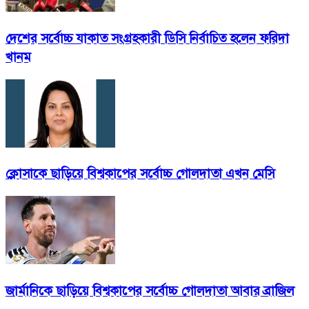
দেশের সর্বোচ্চ যাকাত সংগ্রহকারী ডিসি নির্বাচিত হলেন ফরিদা
খানম
ক্লোসাকে ছাড়িয়ে বিশ্বকাপের সর্বোচ্চ গোলদাতা এখন মেসি
জার্মানিকে ছাড়িয়ে বিশ্বকাপের সর্বোচ্চ গোলদাতা আবার ব্রাজিল