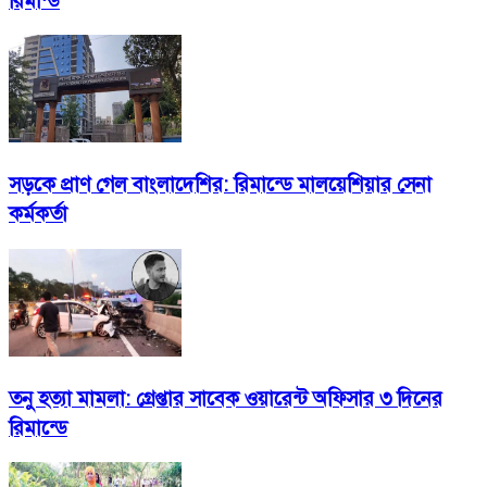
রিমান্ড
সড়কে প্রাণ গেল বাংলাদেশির: রিমান্ডে মালয়েশিয়ার সেনা
কর্মকর্তা
তনু হত্যা মামলা: গ্রেপ্তার সাবেক ওয়ারেন্ট অফিসার ৩ দিনের
রিমান্ডে