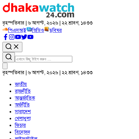
বৃহস্পতিবার | ৬ আগস্ট, ২০২৬ | ২২ শ্রাবণ, ১৪৩৩
পিএসআই
ভিডিও
ছবিঘর
বৃহস্পতিবার | ৬ আগস্ট, ২০২৬ | ২২ শ্রাবণ, ১৪৩৩
জাতীয়
রাজনীতি
আন্তর্জাতিক
অর্থনীতি
সারাদেশ
খেলাধুলা
ফিচার
বিনোদন
লাইফস্টাইল