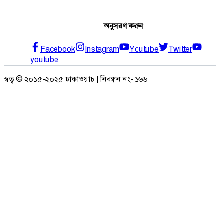
অনুসরণ করুন
Facebook
Instagram
Youtube
Twitter
youtube
স্বত্ব © ২০১৫-২০২৫ ঢাকাওয়াচ | নিবন্ধন নং- ১৬৬