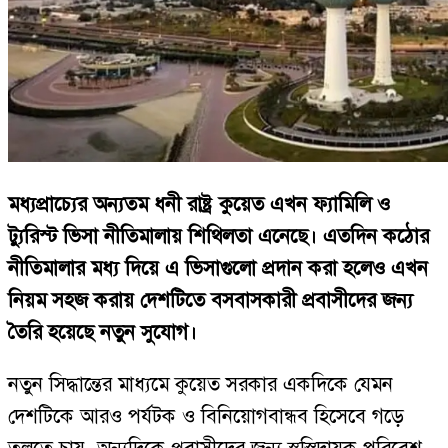
মধ্যপ্রাচ্যের অন্যতম ধনী রাষ্ট্র কুয়েত এখন ফ্যামিলি ও
ট্যুরিস্ট ভিসা নীতিমালায় শিথিলতা এনেছে। এতদিন কঠোর
নীতিমালার মধ্য দিয়ে এ ভিসাগুলো প্রদান করা হলেও এখন
নিয়ম সহজ করায় দেশটিতে বসবাসকারী প্রবাসীদের জন্য
তৈরি হয়েছে নতুন সুযোগ।
নতুন সিদ্ধান্তের মাধ্যমে কুয়েত সরকার একদিকে যেমন
দেশটিকে আরও পর্যটক ও বিনিয়োগবান্ধব হিসেবে গড়ে