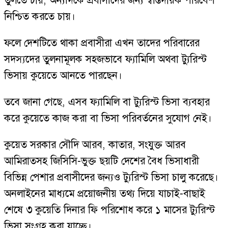
তুলতে চায়, অন্যদিকে প্রবাসীদের জন্য স্বস্তিদায়ক পরিবেশ
নিশ্চিত করতে চায়।
ফলে দেশটিতে থাকা প্রবাসীরা এখন তাদের পরিবারের
সদস্যদের তুলনামূলক সহজভাবে ফ্যামিলি অথবা ট্যুরিস্ট
ভিসায় কুয়েতে আনতে পারছেন।
তবে জানা গেছে, এসব ফ্যামিলি বা ট্যুরিস্ট ভিসা ব্যবহার
করে কুয়েতে কাজ করা বা ভিসা পরিবর্তনের সুযোগ নেই।
কুয়েত সরকার সৌদি আরব, কাতার, সংযুক্ত আরব
আমিরাতসহ জিসিসি-ভুক্ত ছয়টি দেশের বৈধ ভিসাধারী
বিভিন্ন পেশার প্রবাসীদের জন্যও ট্যুরিস্ট ভিসা চালু করেছে।
অনলাইনের মাধ্যমে প্রয়োজনীয় তথ্য দিয়ে যাচাই-বাছাই
শেষে ৩ কুয়েতি দিনার ফি পরিশোধ করে ১ মাসের ট্যুরিস্ট
ভিসা সংগ্রহ করা যাচ্ছে।