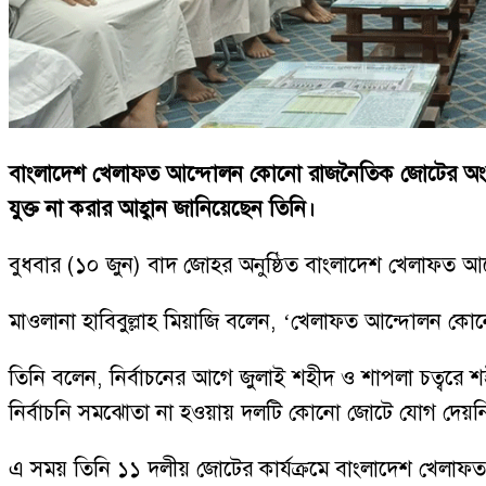
বাংলাদেশ খেলাফত আন্দোলন কোনো রাজনৈতিক জোটের অংশ নয় 
যুক্ত না করার আহ্বান জানিয়েছেন তিনি।
বুধবার (১০ জুন) বাদ জোহর অনুষ্ঠিত বাংলাদেশ খেলাফত আন
মাওলানা হাবিবুল্লাহ মিয়াজি বলেন, ‘খেলাফত আন্দোলন কো
তিনি বলেন, নির্বাচনের আগে জুলাই শহীদ ও শাপলা চত্বরে
নির্বাচনি সমঝোতা না হওয়ায় দলটি কোনো জোটে যোগ দেয়ন
এ সময় তিনি ১১ দলীয় জোটের কার্যক্রমে বাংলাদেশ খেলাফত আ