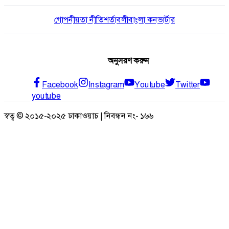
গোপনীয়তা নীতি
শর্তাবলী
বাংলা কনভার্টার
অনুসরণ করুন
Facebook
Instagram
Youtube
Twitter
youtube
স্বত্ব © ২০১৫-২০২৫ ঢাকাওয়াচ | নিবন্ধন নং- ১৬৬