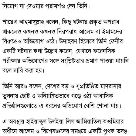
নিয়োগ না দেওয়ার পরামর্শও দেন তিনি।
শায়েখ আহমাদুল্লাহ বলেন, কিছু ঘটনায় প্রকৃত অপরাধ
থাকলেও কখনও কখনও নিরপরাধ আলেম বা ইমামদের
বিরুদ্ধেও অভিযোগ ওঠে। উদাহরণ হিসেবে তিনি ফেনীর
একটি ঘটনার কথা উল্লেখ করেন, যেখানে ফরেনসিক
পরীক্ষায় অভিযোগের সঙ্গে সংশ্লিষ্টতার প্রমাণ পাওয়া যায়নি
বলে দাবি করা হয়।
তিনি আরও বলেন, দেশের বড় ও সুপ্রতিষ্ঠিত মাদরাসার
তুলনায় ছোট ও অনিয়ন্ত্রিতভাবে গড়ে ওঠা আবাসিক
প্রতিষ্ঠানগুলোতে এ ধরনের অভিযোগ বেশি শোনা যায়।
এ অবস্থায় হাইয়াতুল উলইয়া লিল জামিয়াতিল কওমিয়ার
অধীনে আলেম ও বিশেষজ্ঞদের সমন্বয়ে একটি পৃথক তদন্ত