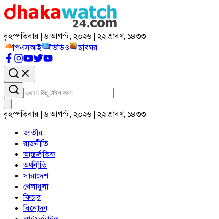
বৃহস্পতিবার | ৬ আগস্ট, ২০২৬ | ২২ শ্রাবণ, ১৪৩৩
পিএসআই
ভিডিও
ছবিঘর
বৃহস্পতিবার | ৬ আগস্ট, ২০২৬ | ২২ শ্রাবণ, ১৪৩৩
জাতীয়
রাজনীতি
আন্তর্জাতিক
অর্থনীতি
সারাদেশ
খেলাধুলা
ফিচার
বিনোদন
লাইফস্টাইল