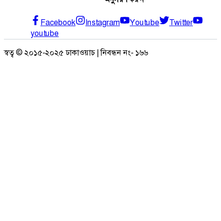
Facebook
Instagram
Youtube
Twitter
youtube
স্বত্ব © ২০১৫-২০২৫ ঢাকাওয়াচ | নিবন্ধন নং- ১৬৬