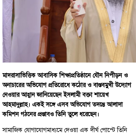
মাদরাসাভিত্তিক আবাসিক শিক্ষাপ্রতিষ্ঠানে যৌন নিপীড়ন ও
অনাচারের অভিযোগ প্রতিরোধে কঠোর ও বাস্তবমুখী উদ্যোগ
নেওয়ার আহ্বান জানিয়েছেন ইসলামী বক্তা শায়েখ
আহমাদুল্লাহ। একই সঙ্গে এসব অভিযোগ তদন্তে আলাদা
কমিশন গঠনের প্রস্তাবও তিনি তুলে ধরেছেন।
সামাজিক যোগাযোগমাধ্যমে দেওয়া এক দীর্ঘ পোস্টে তিনি