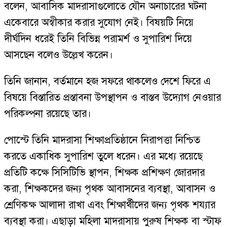
বলেন, আবাসিক মাদরাসাগুলোতে যৌন অনাচারের ঘটনা
একেবারে অস্বীকার করার সুযোগ নেই। বিষয়টি নিয়ে
দীর্ঘদিন ধরেই তিনি বিভিন্ন পরামর্শ ও সুপারিশ দিয়ে
আসছেন বলেও উল্লেখ করেন।
তিনি জানান, বর্তমানে হজ সফরে থাকলেও দেশে ফিরে এ
বিষয়ে বিস্তারিত প্রস্তাবনা উপস্থাপন ও বাস্তব উদ্যোগ নেওয়ার
পরিকল্পনা রয়েছে তার।
পোস্টে তিনি মাদরাসা শিক্ষাপ্রতিষ্ঠানে নিরাপত্তা নিশ্চিত
করতে একাধিক সুপারিশ তুলে ধরেন। এর মধ্যে রয়েছে
প্রতিটি কক্ষে সিসিটিভি স্থাপন, শিক্ষক প্রশিক্ষণ জোরদার
করা, শিক্ষকদের জন্য পৃথক আবাসনের ব্যবস্থা, আবাসন ও
শ্রেণিকক্ষ আলাদা রাখা এবং শিক্ষার্থীদের জন্য পৃথক শয্যার
ব্যবস্থা করা। এছাড়া মহিলা মাদরাসায় পুরুষ শিক্ষক বা স্টাফ