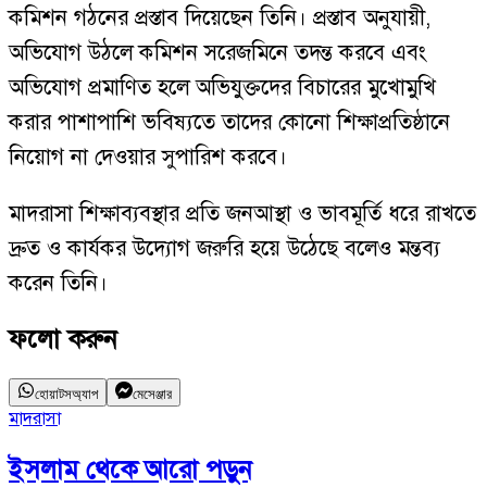
কমিশন গঠনের প্রস্তাব দিয়েছেন তিনি। প্রস্তাব অনুযায়ী,
অভিযোগ উঠলে কমিশন সরেজমিনে তদন্ত করবে এবং
অভিযোগ প্রমাণিত হলে অভিযুক্তদের বিচারের মুখোমুখি
করার পাশাপাশি ভবিষ্যতে তাদের কোনো শিক্ষাপ্রতিষ্ঠানে
নিয়োগ না দেওয়ার সুপারিশ করবে।
মাদরাসা শিক্ষাব্যবস্থার প্রতি জনআস্থা ও ভাবমূর্তি ধরে রাখতে
দ্রুত ও কার্যকর উদ্যোগ জরুরি হয়ে উঠেছে বলেও মন্তব্য
করেন তিনি।
ফলো করুন
হোয়াটসঅ্যাপ
মেসেঞ্জার
মাদরাসা
য
ইসলাম
থেকে আরো পড়ুন