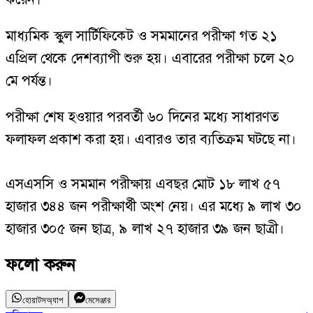
মাধ্যমিক স্কুল সার্টিফিকেট ও সমমানের পরীক্ষা গত ২১
এপ্রিল থেকে দেশব্যাপী শুরু হয়। এবারের পরীক্ষা চলে ২০
মে পর্যন্ত।
পরীক্ষা শেষ হওয়ার পরবর্তী ৬০ দিনের মধ্যে সাধারণত
ফলাফল প্রকাশ করা হয়। এবারও তার ব্যতিক্রম ঘটছে না।
এসএসসি ও সমমান পরীক্ষায় এবছর মোট ১৮ লাখ ৫৭
হাজার ৩৪৪ জন পরীক্ষার্থী অংশ নেয়। এর মধ্যে ৯ লাখ ৩০
হাজার ৩০৫ জন ছাত্র, ৯ লাখ ২৭ হাজার ৩৯ জন ছাত্রী।
ফলো করুন
হোয়াটসঅ্যাপ
মেসেঞ্জার