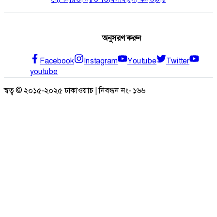
অনুসরণ করুন
Facebook
Instagram
Youtube
Twitter
youtube
স্বত্ব © ২০১৫-২০২৫ ঢাকাওয়াচ | নিবন্ধন নং- ১৬৬