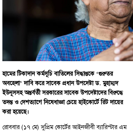
হামের টিকাদান কর্মসূচি বাতিলের সিদ্ধান্তকে ‘গুরুতর
অবহেলা’ দাবি করে সাবেক প্রধান উপদেষ্টা ড. মুহাম্মদ
ইউনূসসহ অন্তর্বর্তী সরকারের সাবেক উপদেষ্টাদের বিরুদ্ধে
তদন্ত ও দেশত্যাগে নিষেধাজ্ঞা চেয়ে হাইকোর্টে রিট দায়ের
করা হয়েছে।
রোববার (১৭ মে) সুপ্রিম কোর্টের আইনজীবী ব্যারিস্টার এম