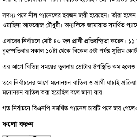
সদস্য পদে নীল প্যানেলের ছয়জন জয়ী হয়েছেন। তাঁরা হলেন
ওয়াহিদা আফরোজ চৌধুরী। অন্যদিকে জামায়াত সমর্থিত প্যানে
এবারের নির্বাচনে মোট ৪০ জন প্রার্থী প্রতিদ্বন্দ্বিতা ক
বৃহস্পতিবার সকাল ১০টা থেকে বিকেল ৫টা পর্যন্ত সুপ্রিম কো
এর আগে বিভিন্ন সময়ের তুলনায় ভোটার উপস্থিতি কম হলেও 
তবে নির্বাচনের আগে মনোনয়ন বাতিল ও প্রার্থী যাচাই প্রক্র
মনোনয়ন বাতিল করা হয়েছিল বলে জানা যায়।
গত নির্বাচনে বিএনপি সমর্থিত প্যানেল চারটি পদে জয় পেলেও এব
ফলো করুন