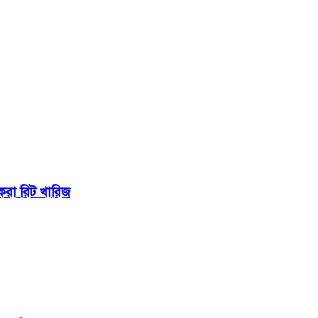
 করা রিট খারিজ