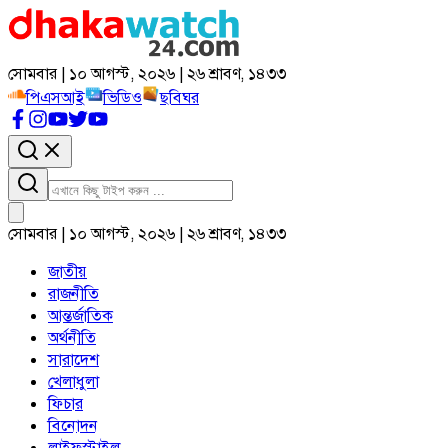
সোমবার | ১০ আগস্ট, ২০২৬ | ২৬ শ্রাবণ, ১৪৩৩
পিএসআই
ভিডিও
ছবিঘর
সোমবার | ১০ আগস্ট, ২০২৬ | ২৬ শ্রাবণ, ১৪৩৩
জাতীয়
রাজনীতি
আন্তর্জাতিক
অর্থনীতি
সারাদেশ
খেলাধুলা
ফিচার
বিনোদন
লাইফস্টাইল