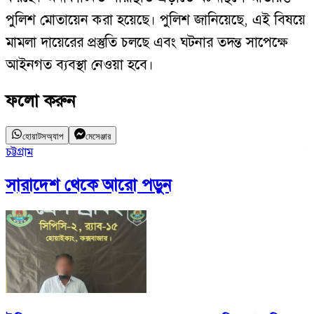
পুলিশ মোতায়েন করা হয়েছে। পুলিশ জানিয়েছে, এই বিষয়ে
মামলা দায়েরের প্রস্তুতি চলছে এবং ঘটনার তদন্ত সাপেক্ষে
আইনগত ব্যবস্থা নেওয়া হবে।
ফলো করুন
হোয়াটসঅ্যাপ
মেসেঞ্জার
চট্টগ্রাম
চ
সারাদেশ
থেকে আরো পড়ুন