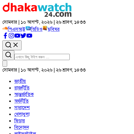
সোমবার | ১০ আগস্ট, ২০২৬ | ২৬ শ্রাবণ, ১৪৩৩
পিএসআই
ভিডিও
ছবিঘর
সোমবার | ১০ আগস্ট, ২০২৬ | ২৬ শ্রাবণ, ১৪৩৩
জাতীয়
রাজনীতি
আন্তর্জাতিক
অর্থনীতি
সারাদেশ
খেলাধুলা
ফিচার
বিনোদন
লাইফস্টাইল