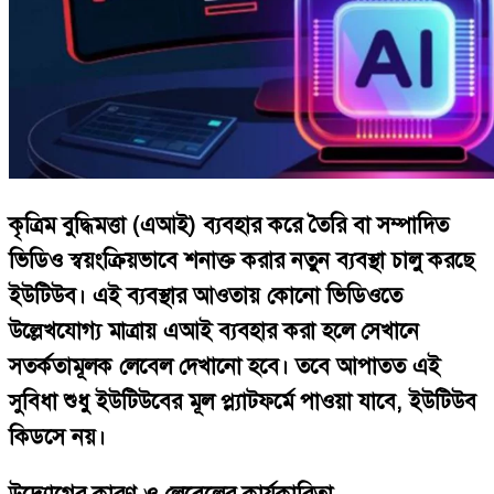
কৃত্রিম বুদ্ধিমত্তা (এআই) ব্যবহার করে তৈরি বা সম্পাদিত
ভিডিও স্বয়ংক্রিয়ভাবে শনাক্ত করার নতুন ব্যবস্থা চালু করছে
ইউটিউব। এই ব্যবস্থার আওতায় কোনো ভিডিওতে
উল্লেখযোগ্য মাত্রায় এআই ব্যবহার করা হলে সেখানে
সতর্কতামূলক লেবেল দেখানো হবে। তবে আপাতত এই
সুবিধা শুধু ইউটিউবের মূল প্ল্যাটফর্মে পাওয়া যাবে, ইউটিউব
কিডসে নয়।