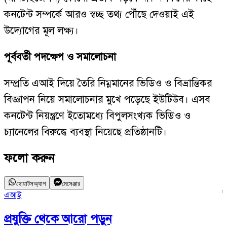
কনটেন্ট সম্পর্কে আরও স্বচ্ছ তথ্য পৌঁছে দেওয়াই এই
উদ্যোগের মূল লক্ষ্য।
পূর্ববর্তী পদক্ষেপ ও সমালোচনা
সম্প্রতি এআই দিয়ে তৈরি নিম্নমানের ভিডিও ও বিভ্রান্তিকর
বিজ্ঞাপন নিয়ে সমালোচনার মুখে পড়েছে ইউটিউব। এসব
কনটেন্ট নিয়ন্ত্রণে ইতোমধ্যে বিপুলসংখ্যক ভিডিও ও
চ্যানেলের বিরুদ্ধে ব্যবস্থা নিয়েছে প্রতিষ্ঠানটি।
ফলো করুন
হোয়াটসঅ্যাপ
মেসেঞ্জার
এআই
প্রযুক্তি
থেকে আরো পড়ুন