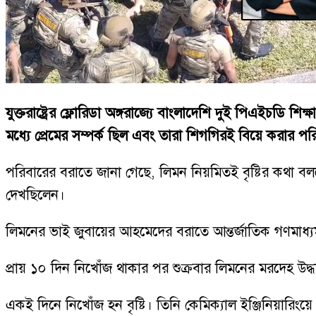
যুক্তরাষ্ট্রের ফ্লোরিডা অঙ্গরাজ্যে বাংলাদেশি দুই পিএইচডি
মধ্যে প্রেমের সম্পর্ক ছিল এবং তারা শিগগিরই বিয়ে করার প
পরিবারের বরাতে জানা গেছে, লিমন নিয়মিতই বৃষ্টির কথা বলতে
দেখছিলেন।
লিমনের ভাই জুবায়ের আহমেদের বরাতে আন্তর্জাতিক গণমাধ্য
প্রায় ১০ দিন নিখোঁজ থাকার পর শুক্রবার লিমনের মরদেহ উদ
একই দিনে নিখোঁজ হন বৃষ্টি। তিনি কেমিক্যাল ইঞ্জিনিয়ারিং