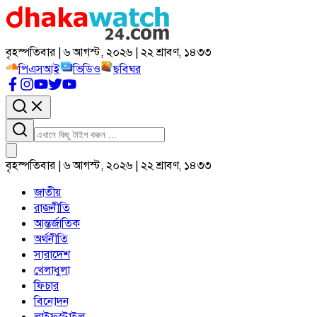
বৃহস্পতিবার | ৬ আগস্ট, ২০২৬ | ২২ শ্রাবণ, ১৪৩৩
পিএসআই
ভিডিও
ছবিঘর
বৃহস্পতিবার | ৬ আগস্ট, ২০২৬ | ২২ শ্রাবণ, ১৪৩৩
জাতীয়
রাজনীতি
আন্তর্জাতিক
অর্থনীতি
সারাদেশ
খেলাধুলা
ফিচার
বিনোদন
লাইফস্টাইল