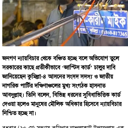
জনগণ ন্যায়বিচার থেকে বঞ্চিত হচ্ছে বলে অভিযোগ তুলে
সরকারের কাছে প্রতীকীভাবে ‘জাস্টিস কার্ড’ চালুর দাবি
জানিয়েছেন কুমিল্লা-৪ আসনের সংসদ সদস্য ও জাতীয়
নাগরিক পার্টির দক্ষিণাঞ্চলের মুখ্য সংগঠক হাসনাত
আবদুল্লাহ। তিনি বলেন, বিভিন্ন ধরনের সুবিধাভিত্তিক কার্ড
দেওয়া হলেও মানুষের মৌলিক অধিকার হিসেবে ন্যায়বিচার
নিশ্চিত হচ্ছে না।