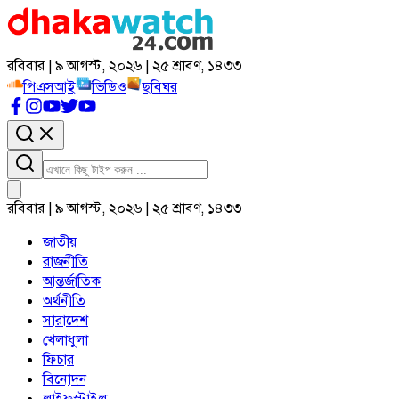
রবিবার | ৯ আগস্ট, ২০২৬ | ২৫ শ্রাবণ, ১৪৩৩
পিএসআই
ভিডিও
ছবিঘর
রবিবার | ৯ আগস্ট, ২০২৬ | ২৫ শ্রাবণ, ১৪৩৩
জাতীয়
রাজনীতি
আন্তর্জাতিক
অর্থনীতি
সারাদেশ
খেলাধুলা
ফিচার
বিনোদন
লাইফস্টাইল