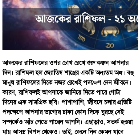
আজকের রাশিফলের ওপর চোখ রেখে শুরু করুন আপনার
দিন। রাশিফল হল জ্যোতিষ শাস্ত্রের একটি অন্যতম অঙ্গ। বহু
মানুষ রাশিফলের দিকে নজর রেখেই পদক্ষেপ নেন জীবনে।
কারণ, রাশিফলই আপনাকে জানিয়ে দিতে পারে গোটা
দিনের এক সামগ্রিক ছবি। পাশাপাশি, জীবনে চলার প্রতিটি
পদক্ষেপে আপনার ভাগ্যের চাকা কোন দিকে ঘুরছে সেই
সম্পর্কেও আঁচ পেতে পারেন আপনি। এছাড়াও, সতর্ক হওয়া
যায় আসন্ন বিপদ থেকেও। তাই, জেনে নিন কেমন যাবে