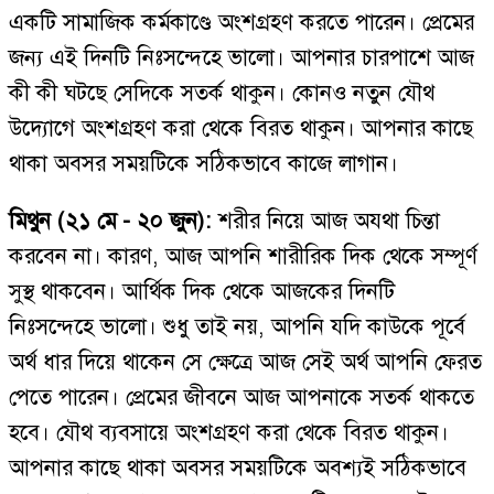
একটি সামাজিক কর্মকাণ্ডে অংশগ্রহণ করতে পারেন। প্রেমের
জন্য এই দিনটি নিঃসন্দেহে ভালো। আপনার চারপাশে আজ
কী কী ঘটছে সেদিকে সতর্ক থাকুন। কোনও নতুন যৌথ
উদ্যোগে অংশগ্রহণ করা থেকে বিরত থাকুন। আপনার কাছে
থাকা অবসর সময়টিকে সঠিকভাবে কাজে লাগান।
মিথুন (২১ মে - ২০ জুন):
শরীর নিয়ে আজ অযথা চিন্তা
করবেন না। কারণ, আজ আপনি শারীরিক দিক থেকে সম্পূর্ণ
সুস্থ থাকবেন। আর্থিক দিক থেকে আজকের দিনটি
নিঃসন্দেহে ভালো। শুধু তাই নয়, আপনি যদি কাউকে পূর্বে
অর্থ ধার দিয়ে থাকেন সে ক্ষেত্রে আজ সেই অর্থ আপনি ফেরত
পেতে পারেন। প্রেমের জীবনে আজ আপনাকে সতর্ক থাকতে
হবে। যৌথ ব্যবসায়ে অংশগ্রহণ করা থেকে বিরত থাকুন।
আপনার কাছে থাকা অবসর সময়টিকে অবশ্যই সঠিকভাবে