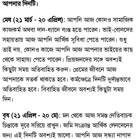
আপনার দিনটি।
মেষ (২১ মার্চ - ২০ এপ্রিল):
আপনি আজ কোনও সামাজিক
কাজকর্ম অথবা দান-ধ্যানে ব্যস্ত হতে পারেন। ভাই-বোনদের
সহায়তায় আজ আপনি আর্থিক সুবিধা পেতে পারেন। শুধু
তাই নয়, কোনও কাজে আপনি আজ আপনার ভাইয়ের কাছ
থেকে সাহায্য পেতে পারেন। প্রিয়জনদের সঙ্গে অবশ্যই
কিছুটা সময় অতিবাহিত করুন। প্রেমের জীবনে আজ
আপনাকে সতর্ক থাকতে হবে। কর্মক্ষেত্রে দিনটি দুর্দান্তভাবে
অতিবাহিত হবে। বিবাহিত জীবনে অবশ্যই কিছুটা সময়
দিন।
বৃষ (২১ এপ্রিল - ২০ মে):
মন থেকে আজ সমস্ত নেতিবাচক
চিন্তাকে দূরে সরিয়ে রাখুন। জমি সংক্রান্ত আর্থিক লেনদেনের
জন্য এই দিনটি অবশ্যই ভালো। আপনি আজ সন্ধ্যা নাগাদ