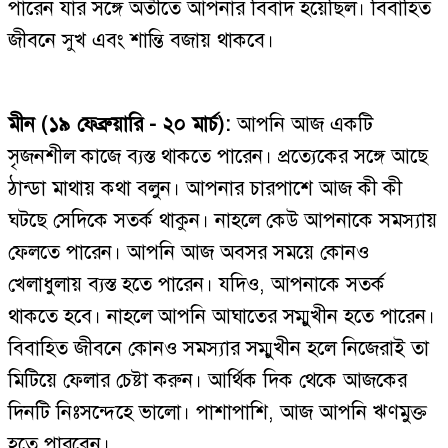
পারেন যাঁর সঙ্গে অতীতে আপনার বিবাদ হয়েছিল। বিবাহিত
জীবনে সুখ এবং শান্তি বজায় থাকবে।
মীন (১৯ ফেব্রুয়ারি - ২০ মার্চ):
আপনি আজ একটি
সৃজনশীল কাজে ব্যস্ত থাকতে পারেন। প্রত্যেকের সঙ্গে আছে
ঠান্ডা মাথায় কথা বলুন। আপনার চারপাশে আজ কী কী
ঘটছে সেদিকে সতর্ক থাকুন। নাহলে কেউ আপনাকে সমস্যায়
ফেলতে পারেন। আপনি আজ অবসর সময়ে কোনও
খেলাধুলায় ব্যস্ত হতে পারেন। যদিও, আপনাকে সতর্ক
থাকতে হবে। নাহলে আপনি আঘাতের সম্মুখীন হতে পারেন।
বিবাহিত জীবনে কোনও সমস্যার সম্মুখীন হলে নিজেরাই তা
মিটিয়ে ফেলার চেষ্টা করুন। আর্থিক দিক থেকে আজকের
দিনটি নিঃসন্দেহে ভালো। পাশাপাশি, আজ আপনি ঋণমুক্ত
হতে পারবেন।