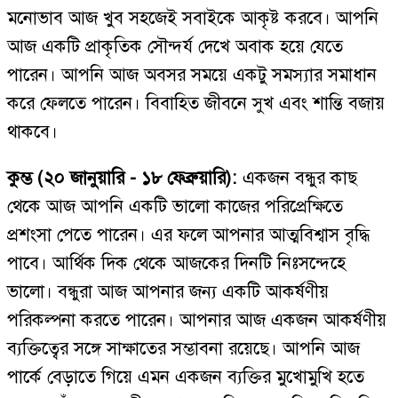
মনোভাব আজ খুব সহজেই সবাইকে আকৃষ্ট করবে। আপনি
আজ একটি প্রাকৃতিক সৌন্দর্য দেখে অবাক হয়ে যেতে
পারেন। আপনি আজ অবসর সময়ে একটু সমস্যার সমাধান
করে ফেলতে পারেন। বিবাহিত জীবনে সুখ এবং শান্তি বজায়
থাকবে।
কুম্ভ (২০ জানুয়ারি - ১৮ ফেব্রুয়ারি):
একজন বন্ধুর কাছ
থেকে আজ আপনি একটি ভালো কাজের পরিপ্রেক্ষিতে
প্রশংসা পেতে পারেন। এর ফলে আপনার আত্মবিশ্বাস বৃদ্ধি
পাবে। আর্থিক দিক থেকে আজকের দিনটি নিঃসন্দেহে
ভালো। বন্ধুরা আজ আপনার জন্য একটি আকর্ষণীয়
পরিকল্পনা করতে পারেন। আপনার আজ একজন আকর্ষণীয়
ব্যক্তিত্বের সঙ্গে সাক্ষাতের সম্ভাবনা রয়েছে। আপনি আজ
পার্কে বেড়াতে গিয়ে এমন একজন ব্যক্তির মুখোমুখি হতে