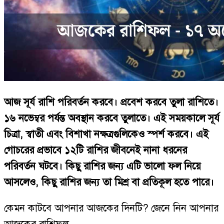
আজ সূর্য রাশি পরিবর্তন করবে। প্রবেশ করবে তুলা রাশিতে।
১৬ নভেম্বর পর্যন্ত অবস্থান করবে তুলাতে। এই সময়কালে সূর্য
চিত্রা, স্বাতী এবং বিশাখা নক্ষত্রগুলিকেও স্পর্শ করবে। এই
গোচরের প্রভাবে ১২টি রাশির জীবনেই নানা ধরনের
পরিবর্তন ঘটবে। কিছু রাশির জন্য এটি ভালো ফল নিয়ে
আসলেও, কিছু রাশির জন্য তা মিশ্র বা প্রতিকূল হতে পারে।
কেমন কাটবে আপনার আজকের দিনটি? জেনে নিন আপনার