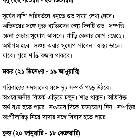
ধনু (২২ নভেম্বর - ২০ ডিসেম্বর)
সূর্যের রাশি পরিবর্তনে ধনুতে শুভ সময় দেখা দেবে।
অভিনয়ের সঙ্গে যুক্ত ব্যক্তিদের জন্য দিনটি শুভ। সম্পত্তি
কেনা-বেচার সুযোগ আসবে। গাড়ি কেনার যোগ রয়েছে।
অর্থাগম হবে। সঞ্চয় করার সুযোগ পাবেন। স্বাস্থ্য ভালো
যাবে। গৃহে শান্তি বজায় থাকবে।
মকর (২১ ডিসেম্বর - ১৯ জানুয়ারি)
পরিবারের সদস্যদের সঙ্গে দৃঢ় সম্পর্ক গড়ে উঠবে।
অপ্রয়োজনীয় বিতর্ক এড়িয়ে চলুন। শান্ত থাকুন। অতিরিক্ত
অর্থ ব্যয় হতে পারে। সঞ্চয়ের দিকে মনোযোগ দিন। সম্পত্তির
অংশীদারিত্ব নিয়ে দাদার সঙ্গে বিবাদ হতে পারে।
কুম্ভ (২০ জানুয়ারি - ১৮ ফেব্রুয়ারি)