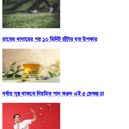
রাতের খাবারের পর ১০ মিনিট হাঁটার যত উপকার
বর্ষায় সুস্থ থাকতে নিয়মিত পান করুন এই ৫ ভেষজ চা