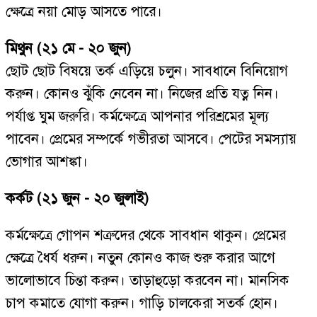
ক্ষেত্রে নয়া মোড় আসতে পারে।
মিথুন (২১ মে - ২০ জুন)
ছোট ছোট বিষয়ে তর্ক এড়িয়ে চলুন। সাবধানে বিনিয়োগ
করুন। কোনও ঝুঁকি নেবেন না। নিজের প্রতি যত্ন নিন।
পর্যাপ্ত ঘুম জরুরি। কর্মক্ষেত্রে আপনার পরিশ্রমের মূল্য
পাবেন। প্রেমের সম্পর্কে গভীরতা আসবে। পেটের সমস্যায়
ভোগার আশঙ্কা।
কর্কট (২১ জুন - ২০ জুলাই)
কর্মক্ষেত্রে গোপন শত্রুদের থেকে সাবধান থাকুন। প্রেমের
ক্ষেত্রে ধৈর্য ধরুন। নতুন কোনও কাজ শুরু করার আগে
ভালোভাবে চিন্তা করুন। তাড়াহুড়ো করবেন না। মানসিক
চাপ কমাতে যোগা করুন। গাড়ি চালকেরা সতর্ক হোন।