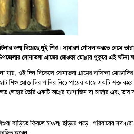
টনার জন্ম দিয়েছে দুই শিশু। সাধারণ গোসল করতে নেমে তার
 উপজেলার সোনাতলা গ্রামের মোস্তফা মোল্লার পুকুরে এই ঘটনা 
না যায়, ওই দিন বিকেলে সোনাতলা গ্রামের বাসিন্দা মোক্তাদির 
ট শিশু মোক্তাদির পানির নিচে পায়ের কাছে একটি শক্ত বস্তুর 
 লোহার তৈরি একটি অস্ত্রের ম্যাগাজিন বা চার্জার এবং তার 
 নিয়ে শিশুরা বাড়িতে ফিরলে চাঞ্চল্য ছড়িয়ে পড়ে। পরিবারের সদস
ে অবহিত করেন।