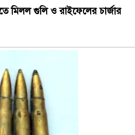
তে মিলল গুলি ও রাইফেলের চার্জার